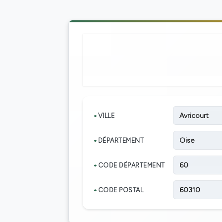
Avricourt
VILLE
Oise
DÉPARTEMENT
60
CODE DÉPARTEMENT
60310
CODE POSTAL