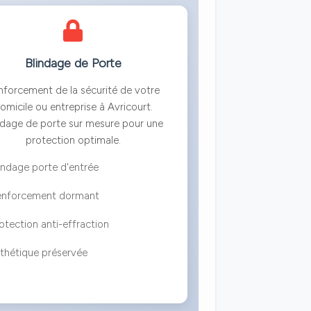
Blindage de Porte
nforcement de la sécurité de votre
omicile ou entreprise à Avricourt.
ndage de porte sur mesure pour une
protection optimale.
indage porte d'entrée
enforcement dormant
otection anti-effraction
thétique préservée