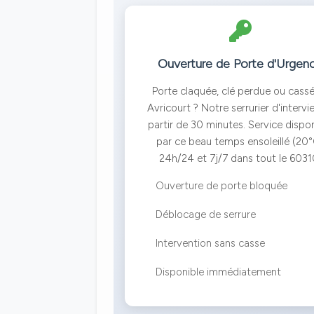
Ouverture de Porte d'Urgen
Porte claquée, clé perdue ou cass
Avricourt ? Notre serrurier d'intervi
partir de 30 minutes. Service dispo
par ce beau temps ensoleillé (20
24h/24 et 7j/7 dans tout le 6031
Ouverture de porte bloquée
Déblocage de serrure
Intervention sans casse
Disponible immédiatement