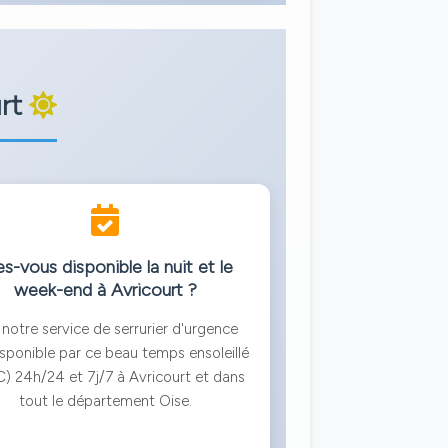
urt
s-vous disponible la nuit et le
week-end à Avricourt ?
 notre service de serrurier d'urgence
isponible par ce beau temps ensoleillé
) 24h/24 et 7j/7 à Avricourt et dans
tout le département Oise.