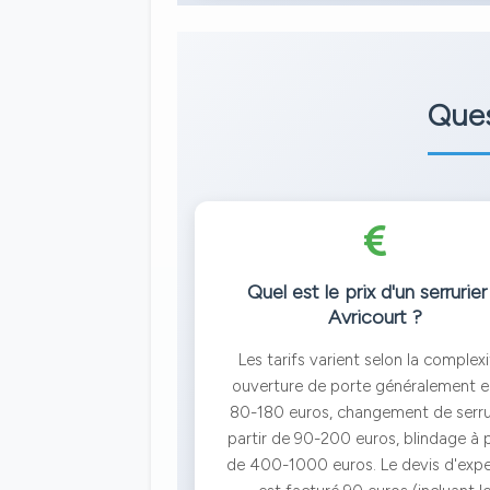
Ques
Quel est le prix d'un serrurier
Avricourt ?
Les tarifs varient selon la complexi
ouverture de porte généralement e
80-180 euros, changement de serru
partir de 90-200 euros, blindage à p
de 400-1000 euros. Le devis d'expe