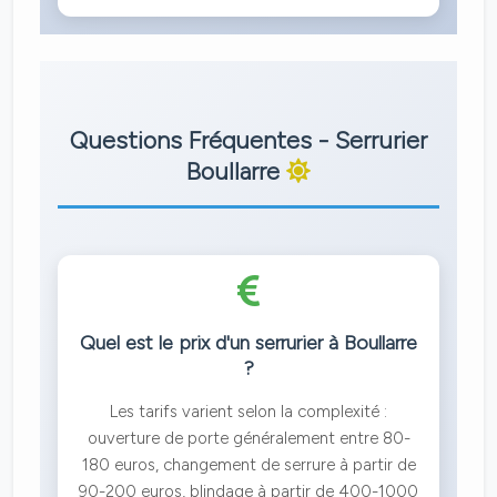
Questions Fréquentes - Serrurier
Boullarre
Quel est le prix d'un serrurier à Boullarre
?
Les tarifs varient selon la complexité :
ouverture de porte généralement entre 80-
180 euros, changement de serrure à partir de
90-200 euros, blindage à partir de 400-1000