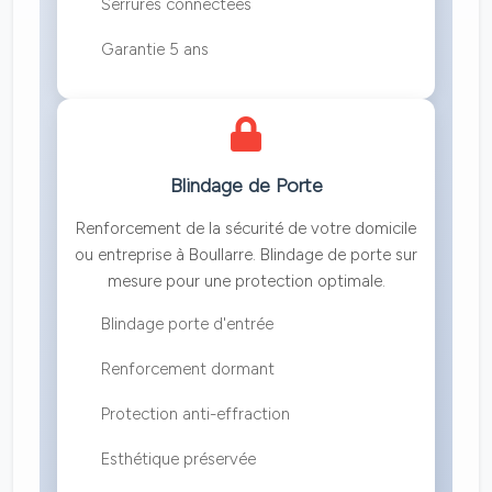
Serrures connectées
Garantie 5 ans
Blindage de Porte
Renforcement de la sécurité de votre domicile
ou entreprise à Boullarre. Blindage de porte sur
mesure pour une protection optimale.
Blindage porte d'entrée
Renforcement dormant
Protection anti-effraction
Esthétique préservée