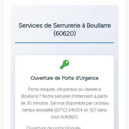
Services de Serrurerie à Boullarre
(60620)
Ouverture de Porte d'Urgence
Porte claquée, clé perdue ou cassée à
Boullarre ? Notre serrurier d'intervient à partir
de 30 minutes. Service disponible par ce beau
temps ensoleillé (20°C) 24h/24 et 7j/7 dans
tout le 60620.
Ouverture de porte bloquée