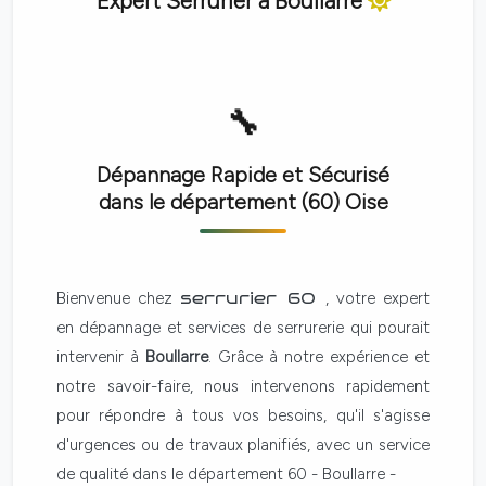
Expert Serrurier à
Boullarre
Dépannage Rapide et Sécurisé
dans le département (60)
Oise
Bienvenue chez
serrurier 60
, votre expert
en dépannage et services de serrurerie qui pourait
intervenir à
Boullarre
. Grâce à notre expérience et
notre savoir-faire, nous intervenons rapidement
pour répondre à tous vos besoins, qu'il s'agisse
d'urgences ou de travaux planifiés, avec un service
de qualité dans le département 60 - Boullarre -