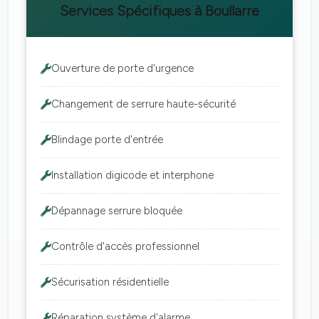
Services Spécifiques à Boullarre
Ouverture de porte d'urgence
Changement de serrure haute-sécurité
Blindage porte d'entrée
Installation digicode et interphone
Dépannage serrure bloquée
Contrôle d'accès professionnel
Sécurisation résidentielle
Réparation système d'alarme