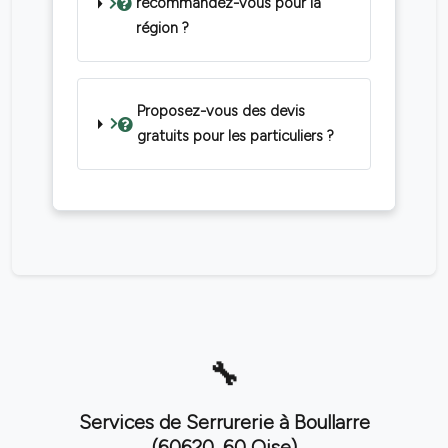
recommandez-vous pour la
région ?
Proposez-vous des devis
gratuits pour les particuliers ?
Services de Serrurerie à Boullarre
(60620, 60 Oise)