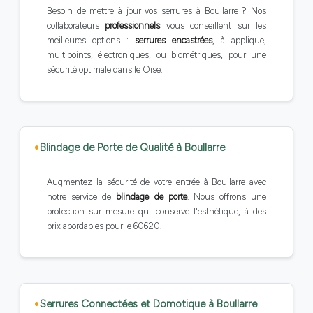
Besoin de mettre à jour vos serrures à Boullarre ? Nos
collaborateurs
professionnels
vous conseillent sur les
meilleures options :
serrures encastrées
, à applique,
multipoints, électroniques, ou biométriques, pour une
sécurité optimale dans le Oise.
Blindage de Porte de Qualité à Boullarre
Augmentez la sécurité de votre entrée à Boullarre avec
notre service de
blindage de porte
. Nous offrons une
protection sur mesure qui conserve l'esthétique, à des
prix abordables pour le 60620.
Serrures Connectées et Domotique à Boullarre