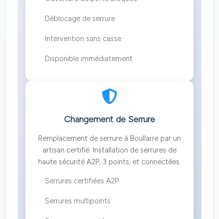
Déblocage de serrure
Intervention sans casse
Disponible immédiatement
Changement de Serrure
Remplacement de serrure à Boullarre par un
artisan certifié. Installation de serrures de
haute sécurité A2P, 3 points, et connectées.
Serrures certifiées A2P
Serrures multipoints