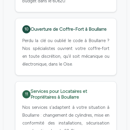
budget dans le 60620.
Ouverture de Coffre-Fort à Boullarre
10
Perdu la clé ou oublié le code à Boullarre ?
Nos spécialistes ouvrent votre coffre-fort
en toute discrétion, qu'il soit mécanique ou
électronique, dans le Oise.
Services pour Locataires et
11
Propriétaires à Boullarre
Nos services s'adaptent à votre situation à
Boullarre : changement de cylindres, mise en
conformité des installations, sécurisation