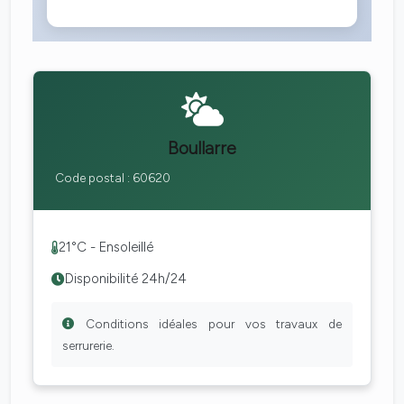
Boullarre
Code postal : 60620
21°C - Ensoleillé
Disponibilité 24h/24
Conditions idéales pour vos travaux de
serrurerie.