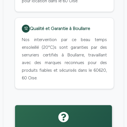
pour location dans le 60 Oise.
Qualité et Garantie à Boullarre
12
Nos intervention par ce beau temps
ensoleillé (20°C)s sont garanties par des
serruriers certifiés à Boullarre, travaillant
avec des marques reconnues pour des
produits fiables et sécurisés dans le 60620,
60 Oise.