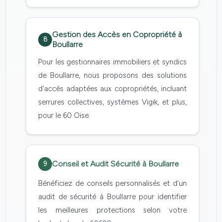
Gestion des Accès en Copropriété à
8
Boullarre
Pour les gestionnaires immobiliers et syndics
de Boullarre, nous proposons des solutions
d'accès adaptées aux copropriétés, incluant
serrures collectives, systèmes Vigik, et plus,
pour le 60 Oise.
Conseil et Audit Sécurité à Boullarre
9
Bénéficiez de conseils personnalisés et d'un
audit de sécurité à Boullarre pour identifier
les meilleures protections selon votre