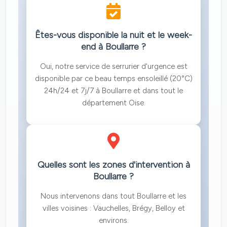
Êtes-vous disponible la nuit et le week-
end à Boullarre ?
Oui, notre service de serrurier d'urgence est
disponible par ce beau temps ensoleillé (20°C)
24h/24 et 7j/7 à Boullarre et dans tout le
département Oise.
Quelles sont les zones d'intervention à
Boullarre ?
Nous intervenons dans tout Boullarre et les
villes voisines : Vauchelles, Brégy, Belloy et
environs.