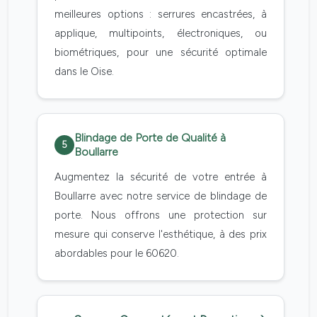
meilleures options : serrures encastrées, à
applique, multipoints, électroniques, ou
biométriques, pour une sécurité optimale
dans le Oise.
Blindage de Porte de Qualité à
5
Boullarre
Augmentez la sécurité de votre entrée à
Boullarre avec notre service de blindage de
porte. Nous offrons une protection sur
mesure qui conserve l'esthétique, à des prix
abordables pour le 60620.