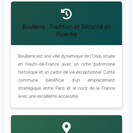
Boullarre : Tradition et Sécurité en
Picardie
Boullarre est une ville dynamique de l'Oise, située
en Hauts-de-France avec un riche patrimoine
historique et un cadre de vie exceptionnel. Cette
commune bénéficie d'un emplacement
stratégique entre Paris et le nord de la France
avec une excellente accessibili