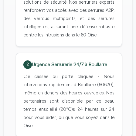
solutions de sécurité. Nos serruriers experts
renforcent vos accès avec des serrures A2P,
des verrous multipoints, et des serrures
intelligentes, assurant une défense robuste
contre les intrusions dans le 60 Oise.
Urgence Serrurerie 24/7 à Boullarre
2
Clé cassée ou porte claquée ? Nous
intervenons rapidement à Boullarre (60620),
même en dehors des heures ouvrables. Nos
partenaires sont disponible par ce beau
temps ensoleillé (20°C)s 24 heures sur 24
pour vous aider, où que vous soyez dans le
Oise.