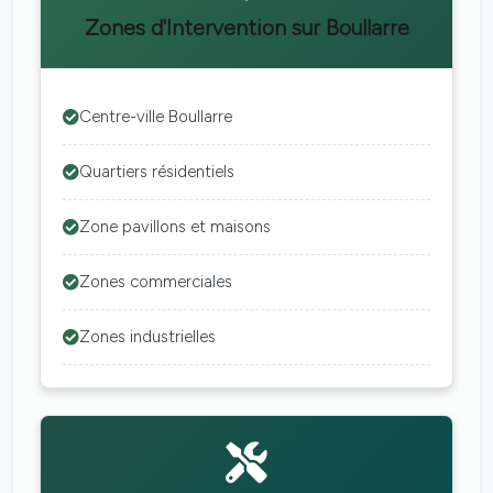
Zones d'Intervention sur Boullarre
Centre-ville Boullarre
Quartiers résidentiels
Zone pavillons et maisons
Zones commerciales
Zones industrielles