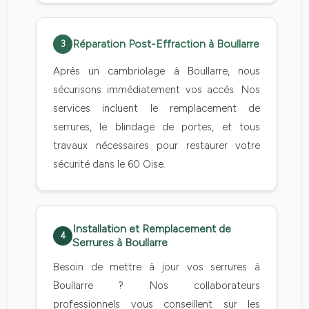
Réparation Post-Effraction à Boullarre
3
Après un cambriolage à Boullarre, nous
sécurisons immédiatement vos accès. Nos
services incluent le remplacement de
serrures, le blindage de portes, et tous
travaux nécessaires pour restaurer votre
sécurité dans le 60 Oise.
Installation et Remplacement de
4
Serrures à Boullarre
Besoin de mettre à jour vos serrures à
Boullarre ? Nos collaborateurs
professionnels vous conseillent sur les