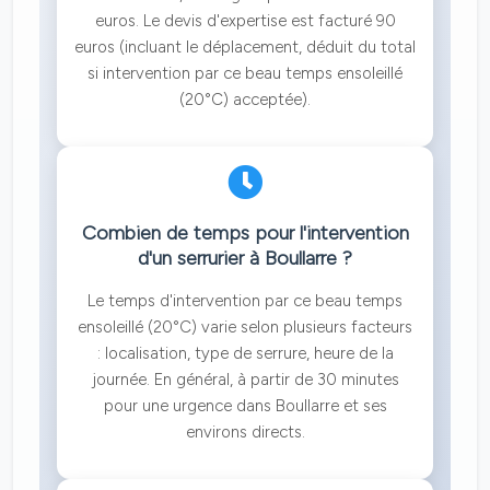
euros. Le devis d'expertise est facturé 90
euros (incluant le déplacement, déduit du total
si intervention par ce beau temps ensoleillé
(20°C) acceptée).
Combien de temps pour l'intervention
d'un serrurier à Boullarre ?
Le temps d'intervention par ce beau temps
ensoleillé (20°C) varie selon plusieurs facteurs
: localisation, type de serrure, heure de la
journée. En général, à partir de 30 minutes
pour une urgence dans Boullarre et ses
environs directs.