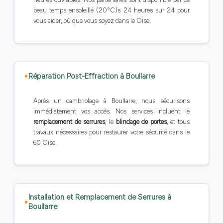
beau temps ensoleillé (20°C)s 24 heures sur 24 pour
vous aider, où que vous soyez dans le Oise.
Réparation Post-Effraction à Boullarre
Après un cambriolage à Boullarre, nous sécurisons
immédiatement vos accès. Nos services incluent le
remplacement de serrures
, le
blindage de portes
, et tous
travaux nécessaires pour restaurer votre sécurité dans le
60 Oise.
Installation et Remplacement de Serrures à
Boullarre