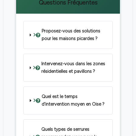
Questions Fréquentes
Proposez-vous des solutions
pour les maisons picardes ?
Intervenez-vous dans les zones
résidentielles et pavillons ?
Quel est le temps
d'intervention moyen en Oise ?
Quels types de serrures