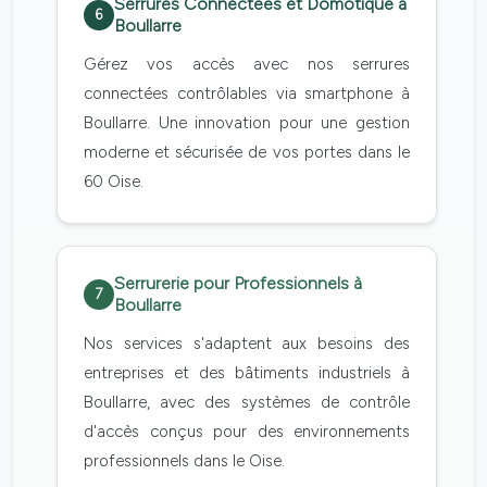
Serrures Connectées et Domotique à
6
Boullarre
Gérez vos accès avec nos serrures
connectées contrôlables via smartphone à
Boullarre. Une innovation pour une gestion
moderne et sécurisée de vos portes dans le
60 Oise.
Serrurerie pour Professionnels à
7
Boullarre
Nos services s'adaptent aux besoins des
entreprises et des bâtiments industriels à
Boullarre, avec des systèmes de contrôle
d'accès conçus pour des environnements
professionnels dans le Oise.