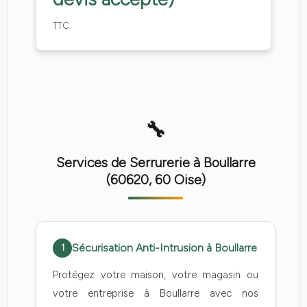
TTC
Services de Serrurerie à Boullarre
(60620, 60 Oise)
Sécurisation Anti-Intrusion à Boullarre
1
Protégez votre maison, votre magasin ou
votre entreprise à Boullarre avec nos