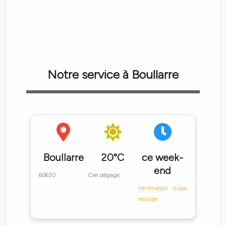
Notre service à Boullarre
Boullarre
20°C
ce week-
end
60620
Ciel dégagé
Vérification dispo
requise