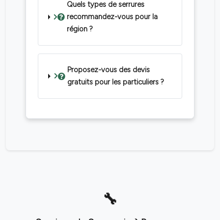
Quels types de serrures
recommandez-vous pour la
région ?
Proposez-vous des devis
gratuits pour les particuliers ?