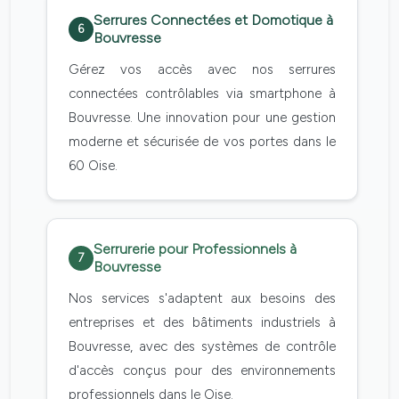
Serrures Connectées et Domotique à
6
Bouvresse
Gérez vos accès avec nos serrures
connectées contrôlables via smartphone à
Bouvresse. Une innovation pour une gestion
moderne et sécurisée de vos portes dans le
60 Oise.
Serrurerie pour Professionnels à
7
Bouvresse
Nos services s'adaptent aux besoins des
entreprises et des bâtiments industriels à
Bouvresse, avec des systèmes de contrôle
d'accès conçus pour des environnements
professionnels dans le Oise.