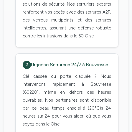
solutions de sécurité. Nos serruriers experts
renforcent vos accès avec des serrures A2P,
des verrous multipoints, et des serrures
intelligentes, assurant une défense robuste
contre les intrusions dans le 60 Oise.
Urgence Serrurerie 24/7 à Bouvresse
2
Clé cassée ou porte claquée ? Nous
intervenons rapidement à Bouvresse
(60220), même en dehors des heures
ouvrables. Nos partenaires sont disponible
par ce beau temps ensoleillé (20°C)s 24
heures sur 24 pour vous aider, où que vous
soyez dans le Oise.