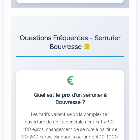
Questions Fréquentes - Serrurier
Bouvresse
Quel est le prix d'un serrurier à
Bouvresse ?
Les tarifs varient selon la complexité :
ouverture de porte généralement entre 80-
180 euros, changement de serrure à partir de
90-200 euros, blindage à partir de 400-1000