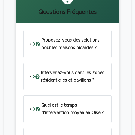
Questions Fréquentes
Proposez-vous des solutions
pour les maisons picardes ?
Intervenez-vous dans les zones
résidentielles et pavillons ?
Quel est le temps
d'intervention moyen en Oise ?