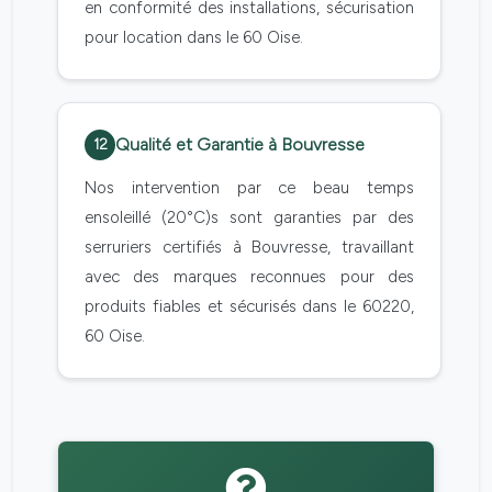
en conformité des installations, sécurisation
pour location dans le 60 Oise.
Qualité et Garantie à Bouvresse
12
Nos intervention par ce beau temps
ensoleillé (20°C)s sont garanties par des
serruriers certifiés à Bouvresse, travaillant
avec des marques reconnues pour des
produits fiables et sécurisés dans le 60220,
60 Oise.