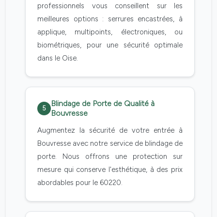
professionnels vous conseillent sur les
meilleures options : serrures encastrées, à
applique, multipoints, électroniques, ou
biométriques, pour une sécurité optimale
dans le Oise.
Blindage de Porte de Qualité à
5
Bouvresse
Augmentez la sécurité de votre entrée à
Bouvresse avec notre service de blindage de
porte. Nous offrons une protection sur
mesure qui conserve l'esthétique, à des prix
abordables pour le 60220.