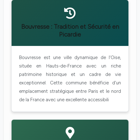
Bouvresse : Tradition et Sécurité en
Picardie
Bouvresse est une ville dynamique de l'Oise,
située en Hauts-de-France avec un riche
patrimoine historique et un cadre de vie
exceptionnel. Cette commune bénéficie d'un
emplacement stratégique entre Paris et le nord
de la France avec une excellente accessibili