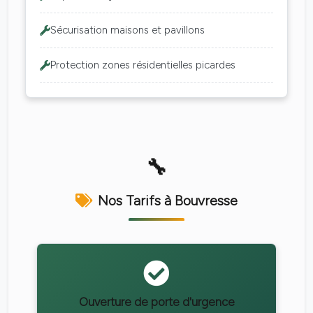
Sécurisation maisons et pavillons
Protection zones résidentielles picardes
Nos Tarifs à Bouvresse
Ouverture de porte d'urgence