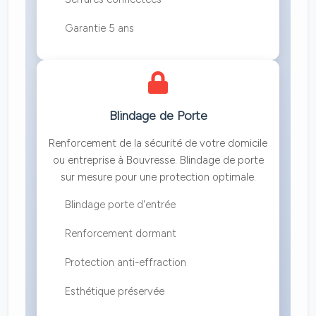
Garantie 5 ans
Blindage de Porte
Renforcement de la sécurité de votre domicile
ou entreprise à Bouvresse. Blindage de porte
sur mesure pour une protection optimale.
Blindage porte d'entrée
Renforcement dormant
Protection anti-effraction
Esthétique préservée