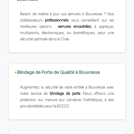
Besoin de mettre à jour vos serrures à Bouvresse ? Nos
collaborateurs
professionnels
vous conseillent sur les
meilleures options :
serrures encastrées
, à applique,
multipoints, électroniques, ou biométriques, pour une
sécurité optimale dans le Oise.
Blindage de Porte de Qualité à Bouvresse
Augmentez la sécurité de votre entrée à Bouvresse avec
notre service de
blindage de porte
. Nous offrons une
protection sur mesure qui conserve l'esthétique, à des
prix abordables pour le 60220.