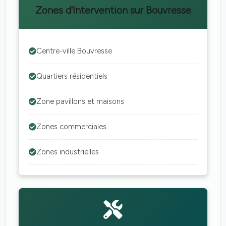
Zones d'Intervention sur Bouvresse
Centre-ville Bouvresse
Quartiers résidentiels
Zone pavillons et maisons
Zones commerciales
Zones industrielles