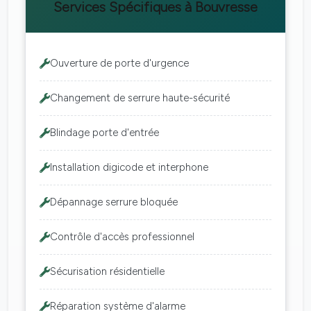
Services Spécifiques à Bouvresse
Ouverture de porte d'urgence
Changement de serrure haute-sécurité
Blindage porte d'entrée
Installation digicode et interphone
Dépannage serrure bloquée
Contrôle d'accès professionnel
Sécurisation résidentielle
Réparation système d'alarme