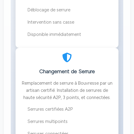
Déblocage de serrure
Intervention sans casse
Disponible immédiatement
Changement de Serrure
Remplacement de serrure à Bouvresse par un
artisan certifié. Installation de serrures de
haute sécurité A2P, 3 points, et connectées.
Serrures certifiées A2P
Serrures multipoints
Serrures connectées