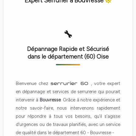
Expert Serrurier à
Bouvresse
Dépannage Rapide et Sécurisé
dans le département (60)
Oise
Bienvenue chez
serrurier 60
, votre expert
en dépannage et services de serrurerie qui pourait
intervenir à
Bouvresse
. Grâce à notre expérience et
notre savoir-faire, nous intervenons rapidement
pour répondre à tous vos besoins, qu'il s'agisse
d'urgences ou de travaux planifiés, avec un service
de qualité dans le département 60 - Bouvresse -