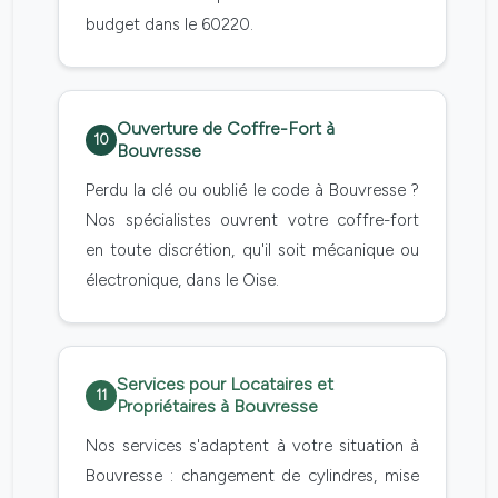
budget dans le 60220.
Ouverture de Coffre-Fort à
10
Bouvresse
Perdu la clé ou oublié le code à Bouvresse ?
Nos spécialistes ouvrent votre coffre-fort
en toute discrétion, qu'il soit mécanique ou
électronique, dans le Oise.
Services pour Locataires et
11
Propriétaires à Bouvresse
Nos services s'adaptent à votre situation à
Bouvresse : changement de cylindres, mise