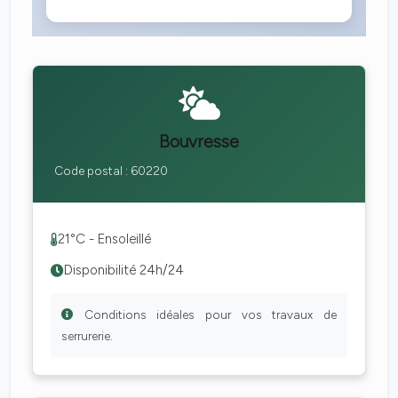
Bouvresse
Code postal : 60220
21°C - Ensoleillé
Disponibilité 24h/24
Conditions idéales pour vos travaux de
serrurerie.