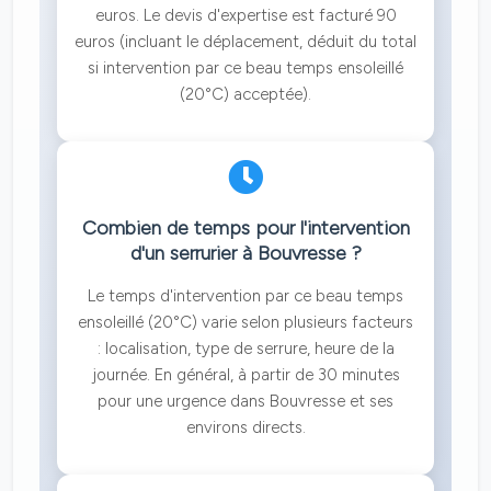
euros. Le devis d'expertise est facturé 90
euros (incluant le déplacement, déduit du total
si intervention par ce beau temps ensoleillé
(20°C) acceptée).
Combien de temps pour l'intervention
d'un serrurier à Bouvresse ?
Le temps d'intervention par ce beau temps
ensoleillé (20°C) varie selon plusieurs facteurs
: localisation, type de serrure, heure de la
journée. En général, à partir de 30 minutes
pour une urgence dans Bouvresse et ses
environs directs.