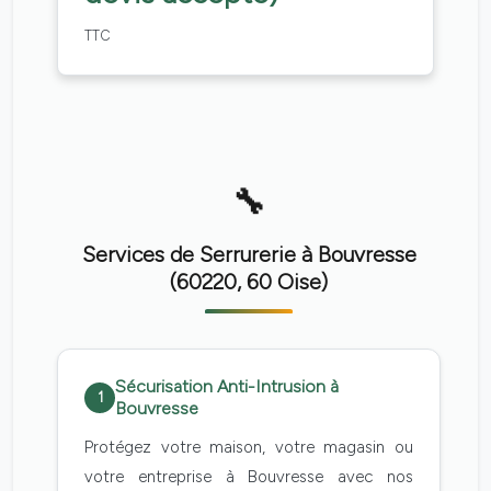
TTC
Services de Serrurerie à Bouvresse
(60220, 60 Oise)
Sécurisation Anti-Intrusion à
1
Bouvresse
Protégez votre maison, votre magasin ou
votre entreprise à Bouvresse avec nos