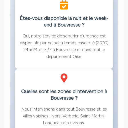
Êtes-vous disponible la nuit et le week-
end à Bouvresse ?
Oui, notre service de serrurier d'urgence est
disponible par ce beau temps ensoleillé (20°C)
24h/24 et 7j/7 à Bouvresse et dans tout le
département Oise.
Quelles sont les zones d'intervention à
Bouvresse ?
Nous intervenons dans tout Bouvresse et les
villes voisines : Ivors, Verberie, Saint-Martin-
Longueau et environs.