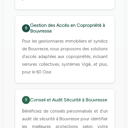
Gestion des Accès en Copropriété à
8
Bouvresse
Pour les gestionnaires immobiliers et syndics
de Bouvresse, nous proposons des solutions
d'accès adaptées aux copropriétés, incluant
serrures collectives, systèmes Vigik, et plus,
pour le 60 Oise.
Conseil et Audit Sécurité à Bouvresse
9
Bénéficiez de conseils personnalisés et d'un
audit de sécurité à Bouvresse pour identifier
les meilleures protections selon votre