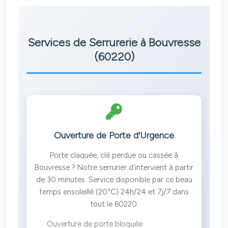
Services de Serrurerie à Bouvresse
(60220)
Ouverture de Porte d'Urgence
Porte claquée, clé perdue ou cassée à
Bouvresse ? Notre serrurier d'intervient à partir
de 30 minutes. Service disponible par ce beau
temps ensoleillé (20°C) 24h/24 et 7j/7 dans
tout le 60220.
Ouverture de porte bloquée