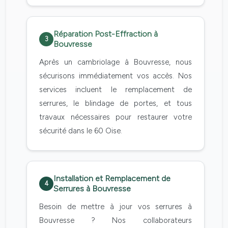
Réparation Post-Effraction à
3
Bouvresse
Après un cambriolage à Bouvresse, nous
sécurisons immédiatement vos accès. Nos
services incluent le remplacement de
serrures, le blindage de portes, et tous
travaux nécessaires pour restaurer votre
sécurité dans le 60 Oise.
Installation et Remplacement de
4
Serrures à Bouvresse
Besoin de mettre à jour vos serrures à
Bouvresse ? Nos collaborateurs