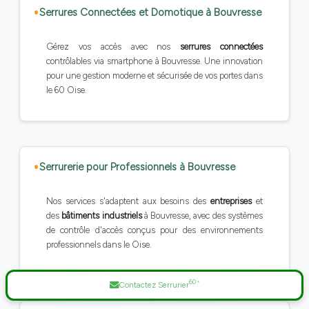
Serrures Connectées et Domotique à Bouvresse
Gérez vos accès avec nos
serrures connectées
contrôlables via smartphone à Bouvresse. Une innovation
pour une gestion moderne et sécurisée de vos portes dans
le 60 Oise.
Serrurerie pour Professionnels à Bouvresse
Nos services s'adaptent aux besoins des
entreprises
et
des
bâtiments industriels
à Bouvresse, avec des systèmes
de contrôle d'accès conçus pour des environnements
professionnels dans le Oise.
60
*
Contactez Serrurier