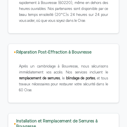
rapidement à Bouvresse (60220), même en dehors des
heures ouvrables. Nos partenaires sont disponible par ce
beau temps ensoleillé (20°C)s 24 heures sur 24 pour
vous aider, où que vous soyez dans le Oise.
Réparation Post-Effraction à Bouvresse
Après un cambriolage à Bouvresse, nous sécurisons
immédiatement vos accès. Nos services incluent le
remplacement de serrures
, le
blindage de portes
, et tous
travaux nécessaires pour restaurer votre sécurité dans le
60 Oise.
Installation et Remplacement de Serrures à
Bouvresse