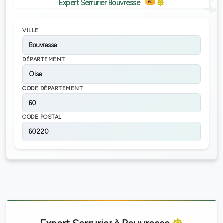
Expert Serrurier Bouvresse
60
VILLE
Bouvresse
DÉPARTEMENT
Oise
CODE DÉPARTEMENT
60
CODE POSTAL
60220