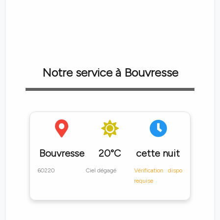
Notre service à Bouvresse
Bouvresse
20°C
cette nuit
60220
Ciel dégagé
Vérification dispo
requise