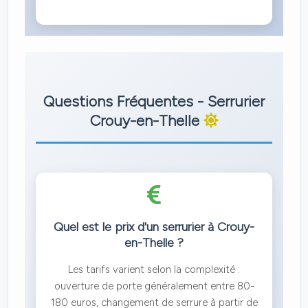
Questions Fréquentes - Serrurier
Crouy-en-Thelle
Quel est le prix d'un serrurier à Crouy-
en-Thelle ?
Les tarifs varient selon la complexité :
ouverture de porte généralement entre 80-
180 euros, changement de serrure à partir de