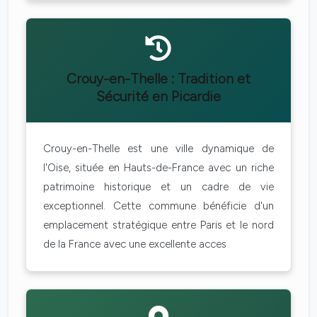
Crouy-en-Thelle : Tradition et
Sécurité en Picardie
Crouy-en-Thelle est une ville dynamique de
l'Oise, située en Hauts-de-France avec un riche
patrimoine historique et un cadre de vie
exceptionnel. Cette commune bénéficie d'un
emplacement stratégique entre Paris et le nord
de la France avec une excellente acces