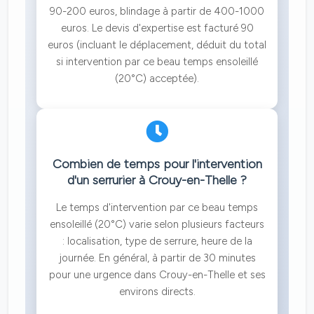
90-200 euros, blindage à partir de 400-1000
euros. Le devis d'expertise est facturé 90
euros (incluant le déplacement, déduit du total
si intervention par ce beau temps ensoleillé
(20°C) acceptée).
Combien de temps pour l'intervention
d'un serrurier à Crouy-en-Thelle ?
Le temps d'intervention par ce beau temps
ensoleillé (20°C) varie selon plusieurs facteurs
: localisation, type de serrure, heure de la
journée. En général, à partir de 30 minutes
pour une urgence dans Crouy-en-Thelle et ses
environs directs.