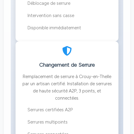
Déblocage de serrure
Intervention sans casse
Disponible immédiatement
Changement de Serrure
Remplacement de serrure à Crouy-en-Thelle
par un artisan certifié. Installation de serrures
de haute sécurité A2P, 3 points, et
connectées.
Serrures certifiées A2P
Serrures multipoints