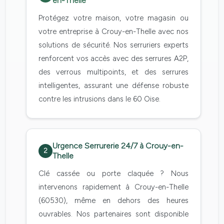
en-Thelle
Protégez votre maison, votre magasin ou
votre entreprise à Crouy-en-Thelle avec nos
solutions de sécurité. Nos serruriers experts
renforcent vos accès avec des serrures A2P,
des verrous multipoints, et des serrures
intelligentes, assurant une défense robuste
contre les intrusions dans le 60 Oise.
Urgence Serrurerie 24/7 à Crouy-en-
2
Thelle
Clé cassée ou porte claquée ? Nous
intervenons rapidement à Crouy-en-Thelle
(60530), même en dehors des heures
ouvrables. Nos partenaires sont disponible