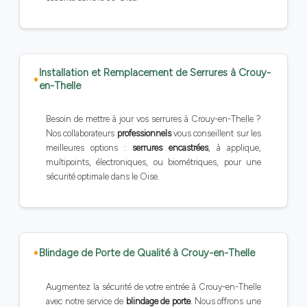
Installation et Remplacement de Serrures à Crouy-
en-Thelle
Besoin de mettre à jour vos serrures à Crouy-en-Thelle ?
Nos collaborateurs
professionnels
vous conseillent sur les
meilleures options :
serrures encastrées
, à applique,
multipoints, électroniques, ou biométriques, pour une
sécurité optimale dans le Oise.
Blindage de Porte de Qualité à Crouy-en-Thelle
Augmentez la sécurité de votre entrée à Crouy-en-Thelle
avec notre service de
blindage de porte
. Nous offrons une