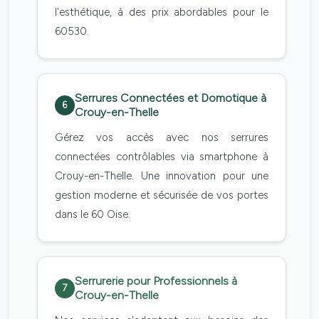
l'esthétique, à des prix abordables pour le
60530.
Serrures Connectées et Domotique à
6
Crouy-en-Thelle
Gérez vos accès avec nos serrures
connectées contrôlables via smartphone à
Crouy-en-Thelle. Une innovation pour une
gestion moderne et sécurisée de vos portes
dans le 60 Oise.
Serrurerie pour Professionnels à
7
Crouy-en-Thelle