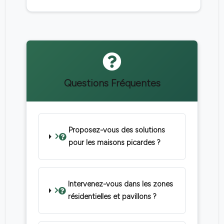
Questions Fréquentes
Proposez-vous des solutions
pour les maisons picardes ?
Intervenez-vous dans les zones
résidentielles et pavillons ?