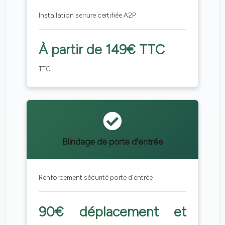
Installation serrure certifiée A2P
À partir de 149€ TTC
TTC
Blindage de porte d'entrée
Renforcement sécurité porte d'entrée
90€ déplacement et