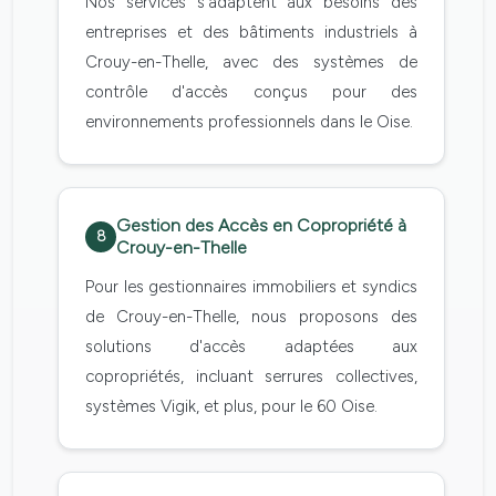
Nos services s'adaptent aux besoins des
entreprises et des bâtiments industriels à
Crouy-en-Thelle, avec des systèmes de
contrôle d'accès conçus pour des
environnements professionnels dans le Oise.
Gestion des Accès en Copropriété à
8
Crouy-en-Thelle
Pour les gestionnaires immobiliers et syndics
de Crouy-en-Thelle, nous proposons des
solutions d'accès adaptées aux
copropriétés, incluant serrures collectives,
systèmes Vigik, et plus, pour le 60 Oise.