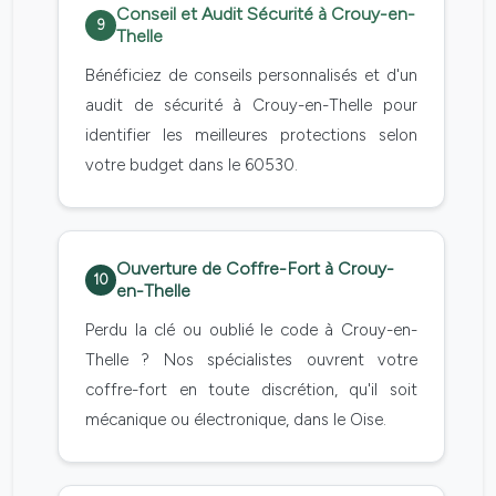
Conseil et Audit Sécurité à Crouy-en-
9
Thelle
Bénéficiez de conseils personnalisés et d'un
audit de sécurité à Crouy-en-Thelle pour
identifier les meilleures protections selon
votre budget dans le 60530.
Ouverture de Coffre-Fort à Crouy-
10
en-Thelle
Perdu la clé ou oublié le code à Crouy-en-
Thelle ? Nos spécialistes ouvrent votre
coffre-fort en toute discrétion, qu'il soit
mécanique ou électronique, dans le Oise.