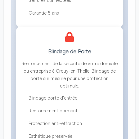
Serrures connectées
Garantie 5 ans
Blindage de Porte
Renforcement de la sécurité de votre domicile
ou entreprise à Crouy-en-Thelle. Blindage de
porte sur mesure pour une protection
optimale.
Blindage porte d'entrée
Renforcement dormant
Protection anti-effraction
Esthétique préservée