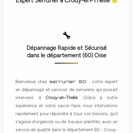
Expert Serrurier à
Crouy-en-Thelle
Dépannage Rapide et Sécurisé
dans le département (60)
Oise
Bienvenue chez
serrurier 60
, votre expert
en dépannage et services de serrurerie qui pourait
intervenir à
Crouy-en-Thelle
. Grâce à notre
expérience et notre savoir-faire, nous intervenons
rapidement pour répondre à tous vos besoins, qu'il
s'agisse d'urgences ou de travaux planifiés, avec un
service de qualité dans le département 60 - Crouy-