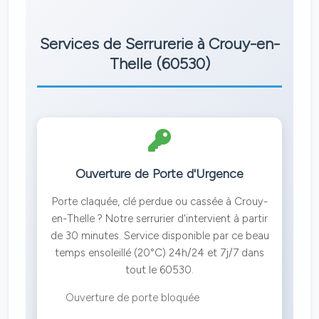
Services de Serrurerie à Crouy-en-
Thelle (60530)
Ouverture de Porte d'Urgence
Porte claquée, clé perdue ou cassée à Crouy-
en-Thelle ? Notre serrurier d'intervient à partir
de 30 minutes. Service disponible par ce beau
temps ensoleillé (20°C) 24h/24 et 7j/7 dans
tout le 60530.
Ouverture de porte bloquée