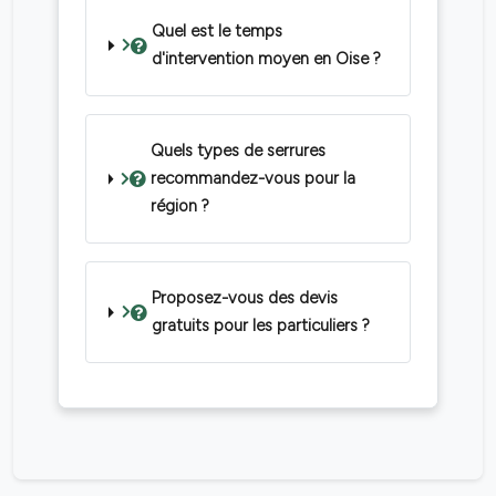
Quel est le temps
d'intervention moyen en Oise ?
Quels types de serrures
recommandez-vous pour la
région ?
Proposez-vous des devis
gratuits pour les particuliers ?