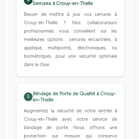
4
Serrures à Crouy-en-Thelle
Besoin de mettre à jour vos serrures à
Crouy-en-Thelle ? Nos collaborateurs
professionnels vous conseillent sur les
meilleures options : serrures encastrées, à
applique, multipoints, électroniques, ou
biométriques, pour une sécurité optimale
dans le Oise.
Blindage de Porte de Qualité à Crouy-
5
en-Thelle
Augmentez la sécurité de votre entrée à
Crouy-en-Thelle avec notre service de
blindage de porte. Nous offrons une
protection sur mesure qui conserve