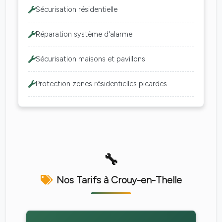
Sécurisation résidentielle
Réparation système d'alarme
Sécurisation maisons et pavillons
Protection zones résidentielles picardes
Nos Tarifs à Crouy-en-Thelle