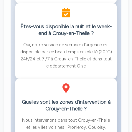
Êtes-vous disponible la nuit et le week-
end à Crouy-en-Thelle ?
Oui, notre service de serrurier d'urgence est
disponible par ce beau temps ensoleillé (20°C)
24h/24 et 7j/7 à Crouy-en-Thelle et dans tout
le département Oise.
Quelles sont les zones d'intervention à
Crouy-en-Thelle ?
Nous intervenons dans tout Crouy-en-Thelle
et les villes voisines : Pronleroy, Couloisy,