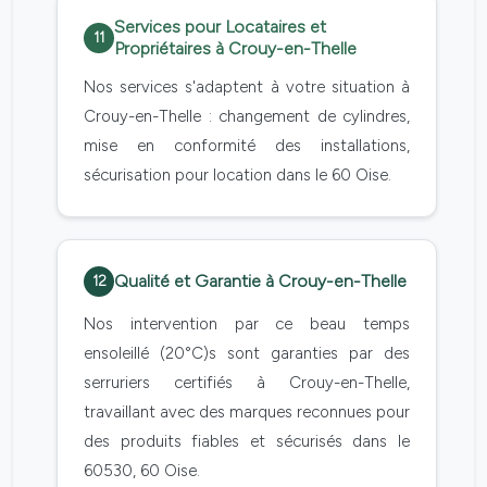
Services pour Locataires et
11
Propriétaires à Crouy-en-Thelle
Nos services s'adaptent à votre situation à
Crouy-en-Thelle : changement de cylindres,
mise en conformité des installations,
sécurisation pour location dans le 60 Oise.
Qualité et Garantie à Crouy-en-Thelle
12
Nos intervention par ce beau temps
ensoleillé (20°C)s sont garanties par des
serruriers certifiés à Crouy-en-Thelle,
travaillant avec des marques reconnues pour
des produits fiables et sécurisés dans le
60530, 60 Oise.