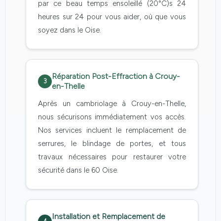
par ce beau temps ensoleillé (20°C)s 24
heures sur 24 pour vous aider, où que vous
soyez dans le Oise.
Réparation Post-Effraction à Crouy-
3
en-Thelle
Après un cambriolage à Crouy-en-Thelle,
nous sécurisons immédiatement vos accès.
Nos services incluent le remplacement de
serrures, le blindage de portes, et tous
travaux nécessaires pour restaurer votre
sécurité dans le 60 Oise.
Installation et Remplacement de