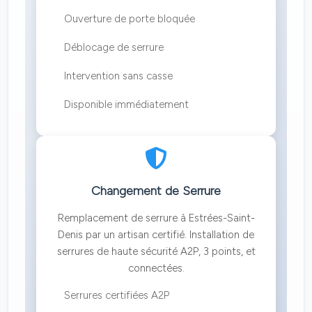
Ouverture de porte bloquée
Déblocage de serrure
Intervention sans casse
Disponible immédiatement
Changement de Serrure
Remplacement de serrure à Estrées-Saint-
Denis par un artisan certifié. Installation de
serrures de haute sécurité A2P, 3 points, et
connectées.
Serrures certifiées A2P