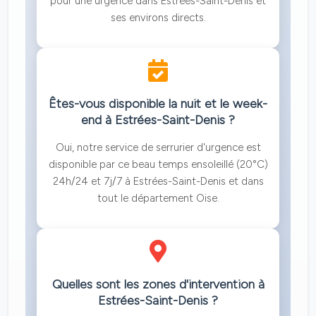
pour une urgence dans Estrées-Saint-Denis et
ses environs directs.
Êtes-vous disponible la nuit et le week-
end à Estrées-Saint-Denis ?
Oui, notre service de serrurier d'urgence est
disponible par ce beau temps ensoleillé (20°C)
24h/24 et 7j/7 à Estrées-Saint-Denis et dans
tout le département Oise.
Quelles sont les zones d'intervention à
Estrées-Saint-Denis ?