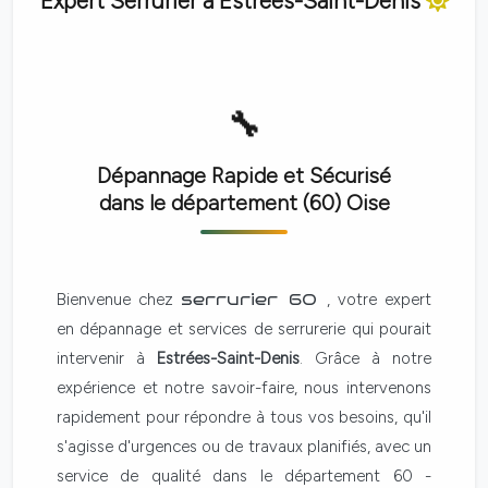
Expert Serrurier à
Estrées-Saint-Denis
Dépannage Rapide et Sécurisé
dans le département (60)
Oise
Bienvenue chez
serrurier 60
, votre expert
en dépannage et services de serrurerie qui pourait
intervenir à
Estrées-Saint-Denis
. Grâce à notre
expérience et notre savoir-faire, nous intervenons
rapidement pour répondre à tous vos besoins, qu'il
s'agisse d'urgences ou de travaux planifiés, avec un
service de qualité dans le département 60 -