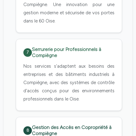
Compiègne. Une innovation pour une
gestion moderne et sécurisée de vos portes
dans le 60 Oise.
Serrurerie pour Professionnels à
7
Compiègne
Nos services s'adaptent aux besoins des
entreprises et des bâtiments industriels à
Compiègne, avec des systèmes de contrôle
d'accès conçus pour des environnements
professionnels dans le Oise.
Gestion des Accès en Copropriété à
8
Compiègne