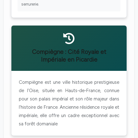
serrurerie.
Compiègne : Cité Royale et
Impériale en Picardie
Compiègne est une ville historique prestigieuse
de l'Oise, située en Hauts-de-France, connue
pour son palais impérial et son rôle majeur dans
l'histoire de France. Ancienne résidence royale et
impériale, elle offre un cadre exceptionnel avec
sa forêt domaniale