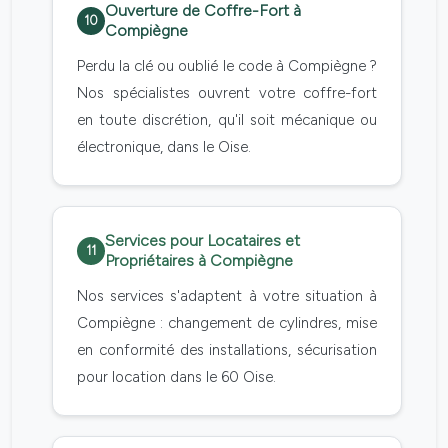
Ouverture de Coffre-Fort à
10
Compiègne
Perdu la clé ou oublié le code à Compiègne ?
Nos spécialistes ouvrent votre coffre-fort
en toute discrétion, qu'il soit mécanique ou
électronique, dans le Oise.
Services pour Locataires et
11
Propriétaires à Compiègne
Nos services s'adaptent à votre situation à
Compiègne : changement de cylindres, mise
en conformité des installations, sécurisation
pour location dans le 60 Oise.