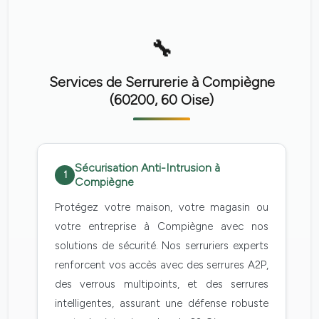
Services de Serrurerie à Compiègne
(60200, 60 Oise)
Sécurisation Anti-Intrusion à
1
Compiègne
Protégez votre maison, votre magasin ou
votre entreprise à Compiègne avec nos
solutions de sécurité. Nos serruriers experts
renforcent vos accès avec des serrures A2P,
des verrous multipoints, et des serrures
intelligentes, assurant une défense robuste