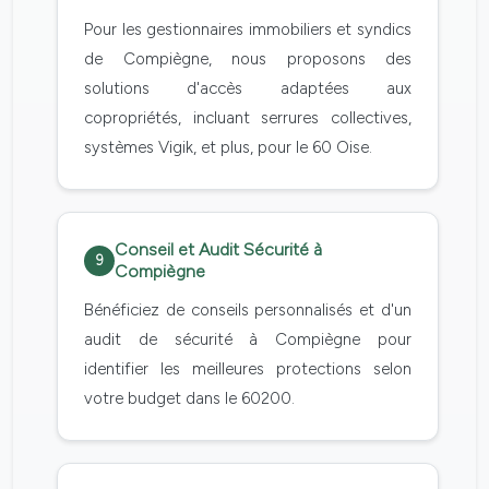
Pour les gestionnaires immobiliers et syndics
de Compiègne, nous proposons des
solutions d'accès adaptées aux
copropriétés, incluant serrures collectives,
systèmes Vigik, et plus, pour le 60 Oise.
Conseil et Audit Sécurité à
9
Compiègne
Bénéficiez de conseils personnalisés et d'un
audit de sécurité à Compiègne pour
identifier les meilleures protections selon
votre budget dans le 60200.