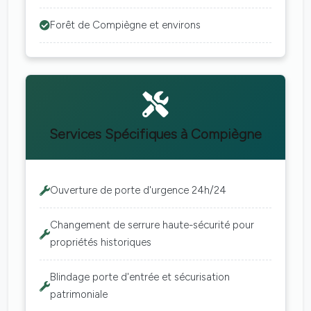
Forêt de Compiègne et environs
Services Spécifiques à Compiègne
Ouverture de porte d'urgence 24h/24
Changement de serrure haute-sécurité pour
propriétés historiques
Blindage porte d'entrée et sécurisation
patrimoniale