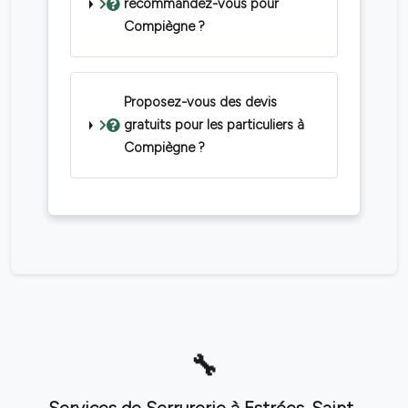
recommandez-vous pour
Compiègne ?
Proposez-vous des devis
gratuits pour les particuliers à
Compiègne ?