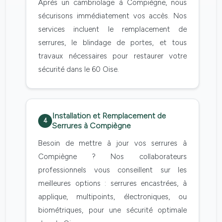
Après un cambriolage à Compiègne, nous
sécurisons immédiatement vos accès. Nos
services incluent le remplacement de
serrures, le blindage de portes, et tous
travaux nécessaires pour restaurer votre
sécurité dans le 60 Oise.
Installation et Remplacement de
4
Serrures à Compiègne
Besoin de mettre à jour vos serrures à
Compiègne ? Nos collaborateurs
professionnels vous conseillent sur les
meilleures options : serrures encastrées, à
applique, multipoints, électroniques, ou
biométriques, pour une sécurité optimale