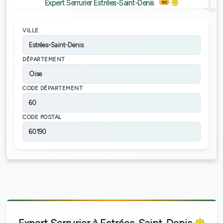
Expert Serrurier Estrées-Saint-Denis
60
VILLE
Estrées-Saint-Denis
DÉPARTEMENT
Oise
CODE DÉPARTEMENT
60
CODE POSTAL
60190