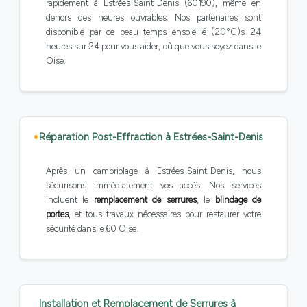
rapidement à Estrées-Saint-Denis (60190), même en
dehors des heures ouvrables. Nos partenaires sont
disponible par ce beau temps ensoleillé (20°C)s 24
heures sur 24 pour vous aider, où que vous soyez dans le
Oise.
Réparation Post-Effraction à Estrées-Saint-Denis
Après un cambriolage à Estrées-Saint-Denis, nous
sécurisons immédiatement vos accès. Nos services
incluent le
remplacement de serrures
, le
blindage de
portes
, et tous travaux nécessaires pour restaurer votre
sécurité dans le 60 Oise.
Installation et Remplacement de Serrures à