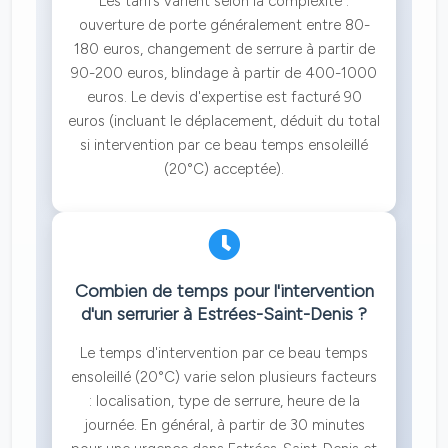
Les tarifs varient selon la complexité :
ouverture de porte généralement entre 80-
180 euros, changement de serrure à partir de
90-200 euros, blindage à partir de 400-1000
euros. Le devis d'expertise est facturé 90
euros (incluant le déplacement, déduit du total
si intervention par ce beau temps ensoleillé
(20°C) acceptée).
Combien de temps pour l'intervention
d'un serrurier à Estrées-Saint-Denis ?
Le temps d'intervention par ce beau temps
ensoleillé (20°C) varie selon plusieurs facteurs
: localisation, type de serrure, heure de la
journée. En général, à partir de 30 minutes