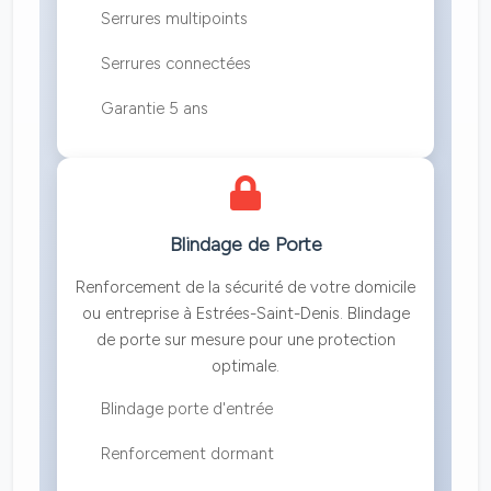
Serrures multipoints
Serrures connectées
Garantie 5 ans
Blindage de Porte
Renforcement de la sécurité de votre domicile
ou entreprise à Estrées-Saint-Denis. Blindage
de porte sur mesure pour une protection
optimale.
Blindage porte d'entrée
Renforcement dormant