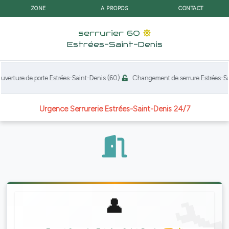
ZONE
A PROPOS
CONTACT
serrurier 60
Estrées-Saint-Denis
erture de porte Estrées-Saint-Denis (60)
Changement de serrure Estrées-Sai
Urgence Serrurerie Estrées-Saint-Denis 24/7