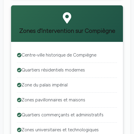
Zones d'Intervention sur Compiègne
Centre-ville historique de Compiègne
Quartiers résidentiels modernes
Zone du palais impérial
Zones pavillonnaires et maisons
Quartiers commerçants et administratifs
Zones universitaires et technologiques