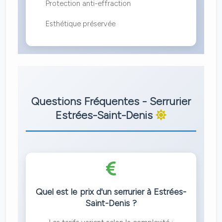
Protection anti-effraction
Esthétique préservée
Questions Fréquentes - Serrurier
Estrées-Saint-Denis
Quel est le prix d'un serrurier à Estrées-
Saint-Denis ?