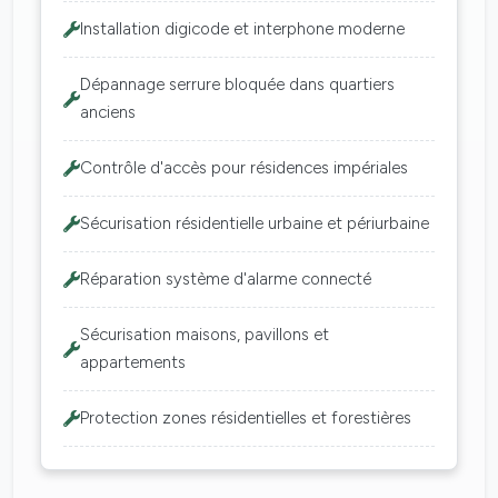
Installation digicode et interphone moderne
Dépannage serrure bloquée dans quartiers
anciens
Contrôle d'accès pour résidences impériales
Sécurisation résidentielle urbaine et périurbaine
Réparation système d'alarme connecté
Sécurisation maisons, pavillons et
appartements
Protection zones résidentielles et forestières