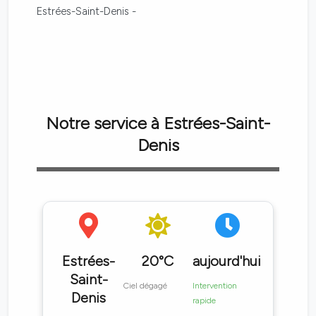
Estrées-Saint-Denis -
Notre service à Estrées-Saint-
Denis
Estrées-
20°C
aujourd'hui
Saint-
Ciel dégagé
Intervention
Denis
rapide