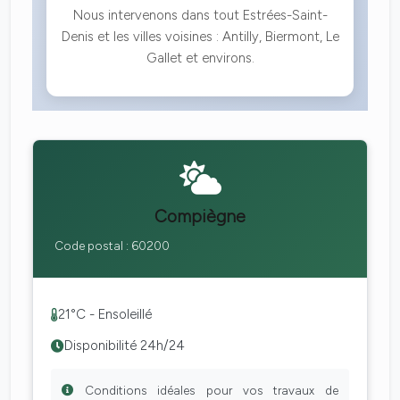
Nous intervenons dans tout Estrées-Saint-
Denis et les villes voisines : Antilly, Biermont, Le
Gallet et environs.
Compiègne
Code postal : 60200
21°C - Ensoleillé
Disponibilité 24h/24
Conditions idéales pour vos travaux de