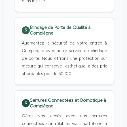
dans le Oise.
Blindage de Porte de Qualité à
5
Compiègne
Augmentez la sécurité de votre entrée à
Compiègne avec notre service de blindage
de porte. Nous offrons une protection sur
mesure qui conserve l'esthétique, à des prix
abordables pour le 60200.
Serrures Connectées et Domotique à
6
Compiègne
Gérez vos accès avec nos serrures
connectées contrôlables via smartphone à