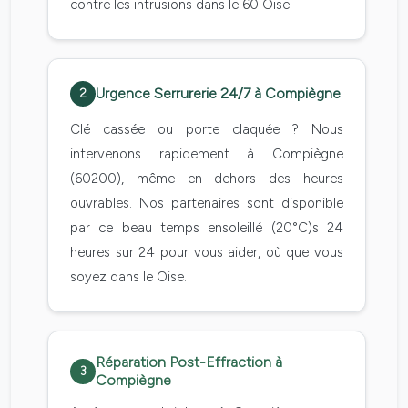
contre les intrusions dans le 60 Oise.
Urgence Serrurerie 24/7 à Compiègne
2
Clé cassée ou porte claquée ? Nous
intervenons rapidement à Compiègne
(60200), même en dehors des heures
ouvrables. Nos partenaires sont disponible
par ce beau temps ensoleillé (20°C)s 24
heures sur 24 pour vous aider, où que vous
soyez dans le Oise.
Réparation Post-Effraction à
3
Compiègne