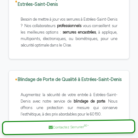
Estrées-Saint-Denis
Besoin de mettre à jour vos serrures à Estrées-Saint-Denis
? Nos collaborateurs
professionnels
vous conseillent sur
les meilleures options :
serrures encastrées
, à applique,
multipoints, électroniques, ou biométriques, pour une
sécurité optimale dans le Oise.
Blindage de Porte de Qualité à Estrées-Saint-Denis
Augmentez la sécurité de votre entrée à Estrées-Saint-
Denis avec notre service de
blindage de porte
. Nous
offrons une protection sur mesure qui conserve
l'esthétique, à des prix abordables pour le 60190.
Contactez Serrurier
60
*