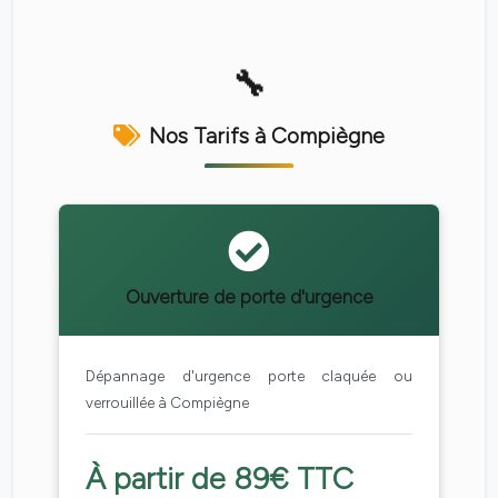
Nos Tarifs à Compiègne
Ouverture de porte d'urgence
Dépannage d'urgence porte claquée ou
verrouillée à Compiègne
À partir de 89€ TTC