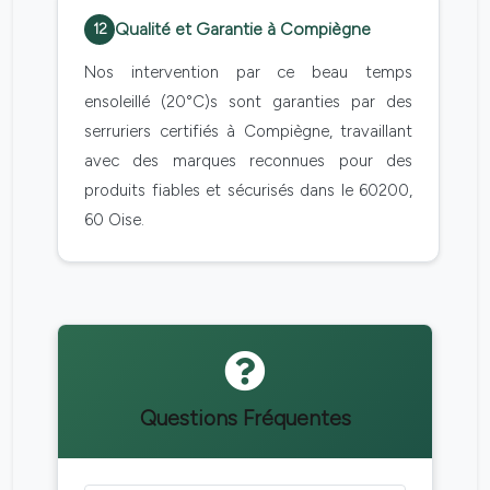
Qualité et Garantie à Compiègne
12
Nos intervention par ce beau temps
ensoleillé (20°C)s sont garanties par des
serruriers certifiés à Compiègne, travaillant
avec des marques reconnues pour des
produits fiables et sécurisés dans le 60200,
60 Oise.
Questions Fréquentes