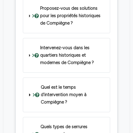
Proposez-vous des solutions
pour les propriétés historiques
de Compiègne ?
Intervenez-vous dans les
quartiers historiques et
modernes de Compiègne ?
Quel est le temps
d'intervention moyen à
Compiègne ?
Quels types de serrures