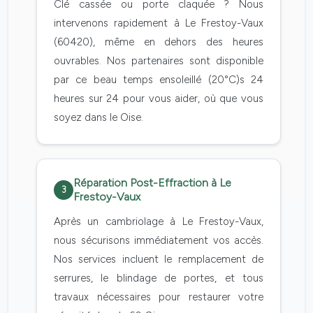
Clé cassée ou porte claquée ? Nous
intervenons rapidement à Le Frestoy-Vaux
(60420), même en dehors des heures
ouvrables. Nos partenaires sont disponible
par ce beau temps ensoleillé (20°C)s 24
heures sur 24 pour vous aider, où que vous
soyez dans le Oise.
Réparation Post-Effraction à Le
3
Frestoy-Vaux
Après un cambriolage à Le Frestoy-Vaux,
nous sécurisons immédiatement vos accès.
Nos services incluent le remplacement de
serrures, le blindage de portes, et tous
travaux nécessaires pour restaurer votre