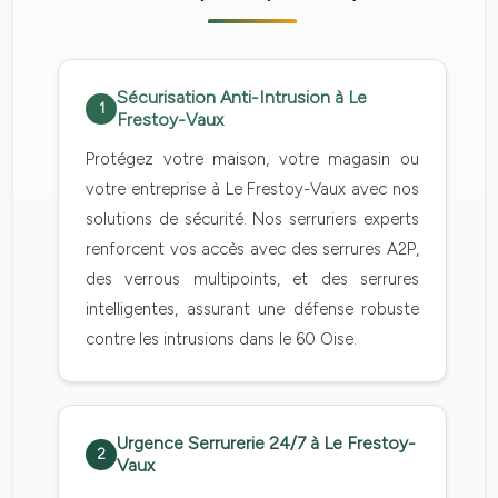
Sécurisation Anti-Intrusion à Le
1
Frestoy-Vaux
Protégez votre maison, votre magasin ou
votre entreprise à Le Frestoy-Vaux avec nos
solutions de sécurité. Nos serruriers experts
renforcent vos accès avec des serrures A2P,
des verrous multipoints, et des serrures
intelligentes, assurant une défense robuste
contre les intrusions dans le 60 Oise.
Urgence Serrurerie 24/7 à Le Frestoy-
2
Vaux