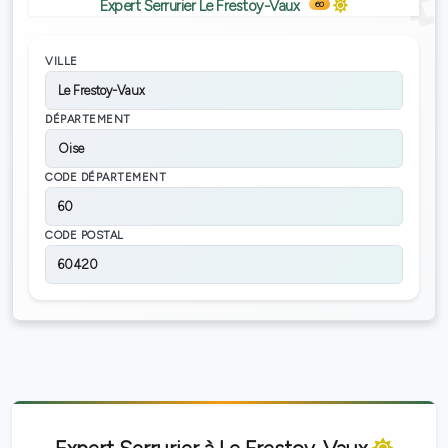
Expert Serrurier Le Frestoy-Vaux
60
VILLE
Le Frestoy-Vaux
DÉPARTEMENT
Oise
CODE DÉPARTEMENT
60
CODE POSTAL
60420