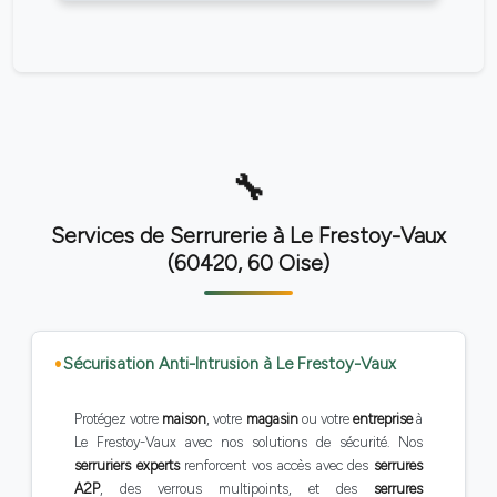
Services de Serrurerie à Le Frestoy-Vaux
(60420, 60 Oise)
Sécurisation Anti-Intrusion à Le Frestoy-Vaux
Protégez votre
maison
, votre
magasin
ou votre
entreprise
à
Le Frestoy-Vaux avec nos solutions de sécurité. Nos
serruriers experts
renforcent vos accès avec des
serrures
A2P
, des verrous multipoints, et des
serrures