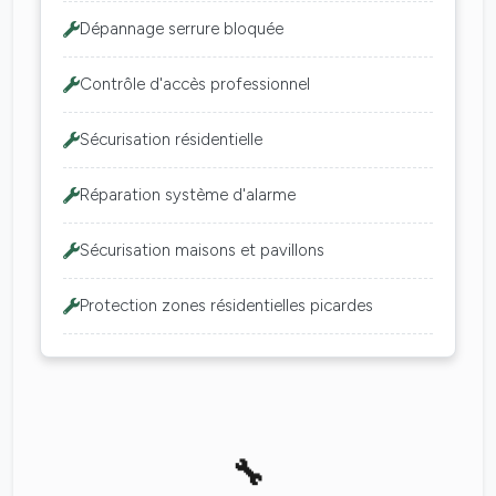
Dépannage serrure bloquée
Contrôle d'accès professionnel
Sécurisation résidentielle
Réparation système d'alarme
Sécurisation maisons et pavillons
Protection zones résidentielles picardes