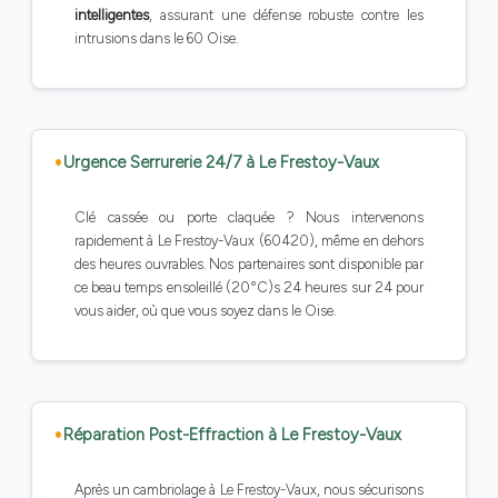
intelligentes
, assurant une défense robuste contre les
intrusions dans le 60 Oise.
Urgence Serrurerie 24/7 à Le Frestoy-Vaux
Clé cassée ou porte claquée ? Nous intervenons
rapidement à Le Frestoy-Vaux (60420), même en dehors
des heures ouvrables. Nos partenaires sont disponible par
ce beau temps ensoleillé (20°C)s 24 heures sur 24 pour
vous aider, où que vous soyez dans le Oise.
Réparation Post-Effraction à Le Frestoy-Vaux
Après un cambriolage à Le Frestoy-Vaux, nous sécurisons