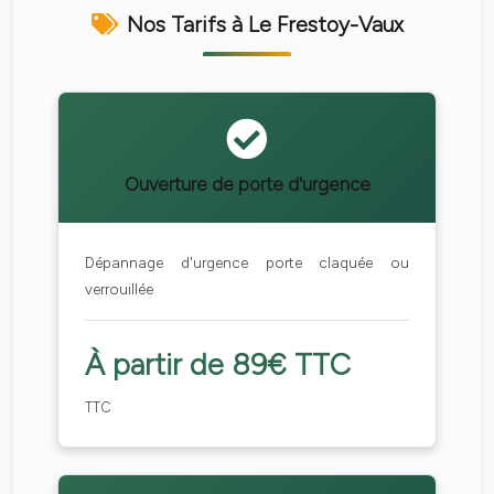
Nos Tarifs à Le Frestoy-Vaux
Ouverture de porte d'urgence
Dépannage d'urgence porte claquée ou
verrouillée
À partir de 89€ TTC
TTC