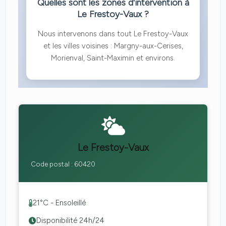
Quelles sont les zones d'intervention à
Le Frestoy-Vaux ?
Nous intervenons dans tout Le Frestoy-Vaux
et les villes voisines : Margny-aux-Cerises,
Morienval, Saint-Maximin et environs.
Le Frestoy-Vaux
Code postal : 60420
21°C - Ensoleillé
Disponibilité 24h/24