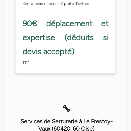
Renforcement sécurité porte d'entrée
90€ déplacement et
expertise (déduits si
devis accepté)
TTC
Services de Serrurerie à Le Frestoy-
Vaux (60420, 60 Oise)