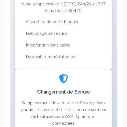
beau temps ensoleillé (20°C) 24h/24 et 7j/7
dans tout le 60420.
Ouverture de porte bloquée
Déblocage de serrure
Intervention sans casse
Disponible immédiatement
Changement de Serrure
Remplacement de serrure à Le Frestoy-Vaux
par un artisan certifié. Installation de serrures
de haute sécurité A2P, 3 points, et
connectées.