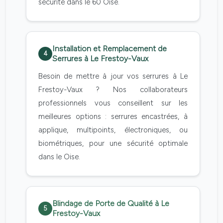
sécurité dans le 60 Oise.
Installation et Remplacement de
4
Serrures à Le Frestoy-Vaux
Besoin de mettre à jour vos serrures à Le
Frestoy-Vaux ? Nos collaborateurs
professionnels vous conseillent sur les
meilleures options : serrures encastrées, à
applique, multipoints, électroniques, ou
biométriques, pour une sécurité optimale
dans le Oise.
Blindage de Porte de Qualité à Le
5
Frestoy-Vaux