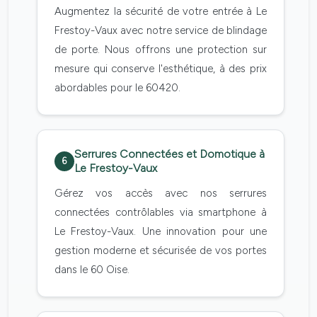
Augmentez la sécurité de votre entrée à Le
Frestoy-Vaux avec notre service de blindage
de porte. Nous offrons une protection sur
mesure qui conserve l'esthétique, à des prix
abordables pour le 60420.
Serrures Connectées et Domotique à
6
Le Frestoy-Vaux
Gérez vos accès avec nos serrures
connectées contrôlables via smartphone à
Le Frestoy-Vaux. Une innovation pour une
gestion moderne et sécurisée de vos portes
dans le 60 Oise.