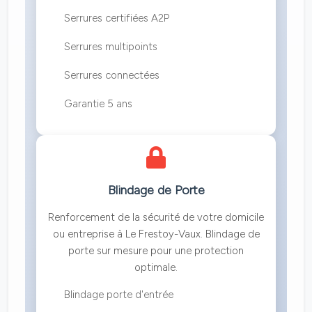
Serrures certifiées A2P
Serrures multipoints
Serrures connectées
Garantie 5 ans
Blindage de Porte
Renforcement de la sécurité de votre domicile
ou entreprise à Le Frestoy-Vaux. Blindage de
porte sur mesure pour une protection
optimale.
Blindage porte d'entrée