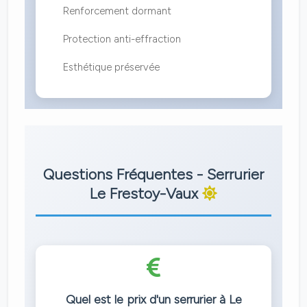
Renforcement dormant
Protection anti-effraction
Esthétique préservée
Questions Fréquentes - Serrurier
Le Frestoy-Vaux
Quel est le prix d'un serrurier à Le