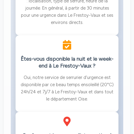
: localisation, type de serrure, heure de la
journée. En général, à partir de 30 minutes
pour une urgence dans Le Frestoy-Vaux et ses
environs directs.
Êtes-vous disponible la nuit et le week-
end à Le Frestoy-Vaux ?
Oui, notre service de serrurier d'urgence est
disponible par ce beau temps ensoleillé (20°C)
24h/24 et 7j/7 à Le Frestoy-Vaux et dans tout
le département Oise.