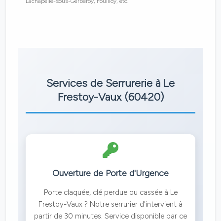
Lachapelle-sous-Gerberoy, Fouilloy, etc.
Services de Serrurerie à Le
Frestoy-Vaux (60420)
Ouverture de Porte d'Urgence
Porte claquée, clé perdue ou cassée à Le
Frestoy-Vaux ? Notre serrurier d'intervient à
partir de 30 minutes. Service disponible par ce