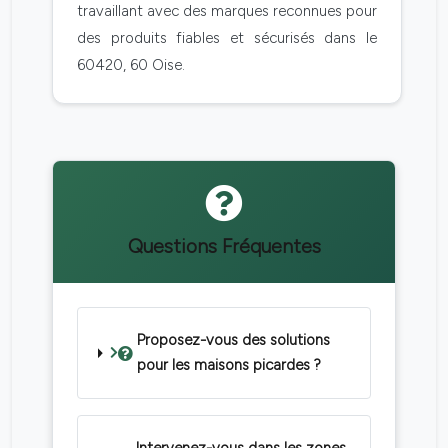
travaillant avec des marques reconnues pour
des produits fiables et sécurisés dans le
60420, 60 Oise.
Questions Fréquentes
Proposez-vous des solutions
pour les maisons picardes ?