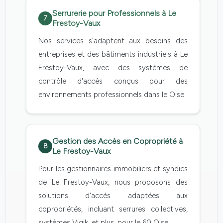
Serrurerie pour Professionnels à Le
7
Frestoy-Vaux
Nos services s'adaptent aux besoins des
entreprises et des bâtiments industriels à Le
Frestoy-Vaux, avec des systèmes de
contrôle d'accès conçus pour des
environnements professionnels dans le Oise.
Gestion des Accès en Copropriété à
8
Le Frestoy-Vaux
Pour les gestionnaires immobiliers et syndics
de Le Frestoy-Vaux, nous proposons des
solutions d'accès adaptées aux
copropriétés, incluant serrures collectives,
systèmes Vigik, et plus, pour le 60 Oise.