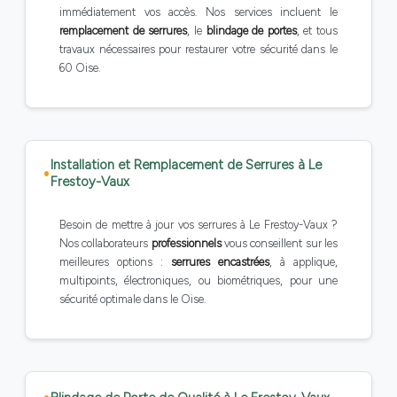
immédiatement vos accès. Nos services incluent le
remplacement de serrures
, le
blindage de portes
, et tous
travaux nécessaires pour restaurer votre sécurité dans le
60 Oise.
Installation et Remplacement de Serrures à Le
Frestoy-Vaux
Besoin de mettre à jour vos serrures à Le Frestoy-Vaux ?
Nos collaborateurs
professionnels
vous conseillent sur les
meilleures options :
serrures encastrées
, à applique,
multipoints, électroniques, ou biométriques, pour une
sécurité optimale dans le Oise.