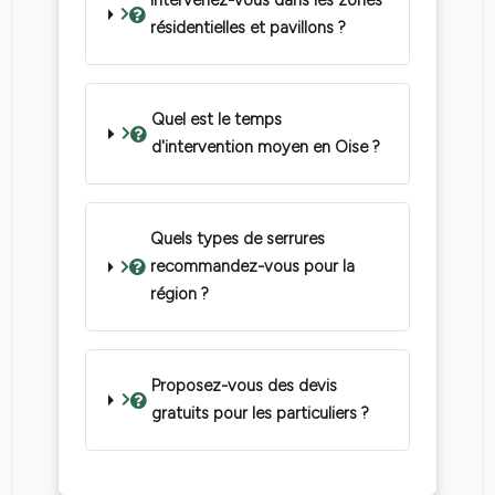
Intervenez-vous dans les zones
résidentielles et pavillons ?
Quel est le temps
d'intervention moyen en Oise ?
Quels types de serrures
recommandez-vous pour la
région ?
Proposez-vous des devis
gratuits pour les particuliers ?