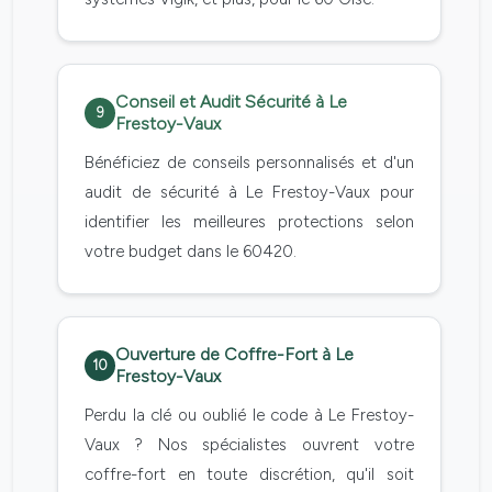
Conseil et Audit Sécurité à Le
9
Frestoy-Vaux
Bénéficiez de conseils personnalisés et d'un
audit de sécurité à Le Frestoy-Vaux pour
identifier les meilleures protections selon
votre budget dans le 60420.
Ouverture de Coffre-Fort à Le
10
Frestoy-Vaux
Perdu la clé ou oublié le code à Le Frestoy-
Vaux ? Nos spécialistes ouvrent votre
coffre-fort en toute discrétion, qu'il soit