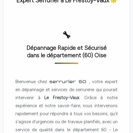
Expert Serrurier à
Le Frestoy-Vaux
Dépannage Rapide et Sécurisé
dans le département (60)
Oise
Bienvenue chez
serrurier 60
, votre expert
en dépannage et services de serrurerie qui pourait
intervenir à
Le Frestoy-Vaux
. Grâce à notre
expérience et notre savoir-faire, nous intervenons
rapidement pour répondre à tous vos besoins, qu'il
s'agisse d'urgences ou de travaux planifiés, avec un
service de qualité dans le département 60 - Le