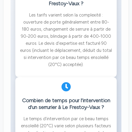
Frestoy-Vaux ?
Les tarifs varient selon la complexité :
ouverture de porte généralement entre 80-
180 euros, changement de serrure à partir de
90-200 euros, blindage à partir de 400-1000
euros. Le devis d'expertise est facturé 90
euros (incluant le déplacement, déduit du total
si intervention par ce beau temps ensoleillé
(20°C) acceptée).
Combien de temps pour l'intervention
d'un serrurier à Le Frestoy-Vaux ?
Le temps d'intervention par ce beau temps
ensoleillé (20°C) varie selon plusieurs facteurs