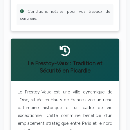
Conditions idéales pour vos travaux de
serrurerie.
Le Frestoy-Vaux : Tradition et
Sécurité en Picardie
Le Frestoy-Vaux est une ville dynamique de
l'Oise, située en Hauts-de-France avec un riche
patrimoine historique et un cadre de vie
exceptionnel. Cette commune bénéficie d'un
emplacement stratégique entre Paris et le nord