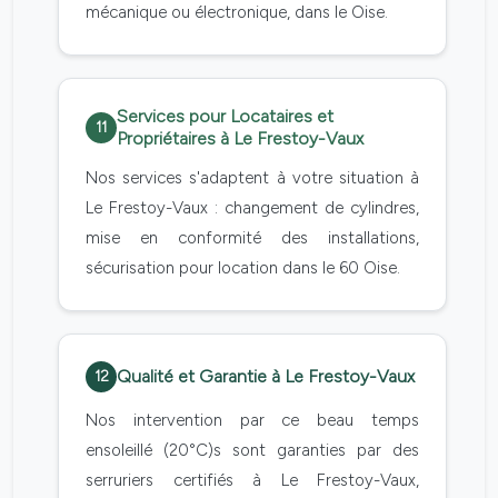
mécanique ou électronique, dans le Oise.
Services pour Locataires et
11
Propriétaires à Le Frestoy-Vaux
Nos services s'adaptent à votre situation à
Le Frestoy-Vaux : changement de cylindres,
mise en conformité des installations,
sécurisation pour location dans le 60 Oise.
Qualité et Garantie à Le Frestoy-Vaux
12
Nos intervention par ce beau temps
ensoleillé (20°C)s sont garanties par des
serruriers certifiés à Le Frestoy-Vaux,