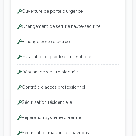
Ouverture de porte d'urgence
Changement de serrure haute-sécurité
Blindage porte d'entrée
Installation digicode et interphone
Dépannage serrure bloquée
Contrôle d'accès professionnel
Sécurisation résidentielle
Réparation système d'alarme
Sécurisation maisons et pavillons