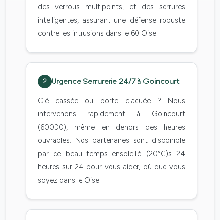
des verrous multipoints, et des serrures
intelligentes, assurant une défense robuste
contre les intrusions dans le 60 Oise.
Urgence Serrurerie 24/7 à Goincourt
2
Clé cassée ou porte claquée ? Nous
intervenons rapidement à Goincourt
(60000), même en dehors des heures
ouvrables. Nos partenaires sont disponible
par ce beau temps ensoleillé (20°C)s 24
heures sur 24 pour vous aider, où que vous
soyez dans le Oise.