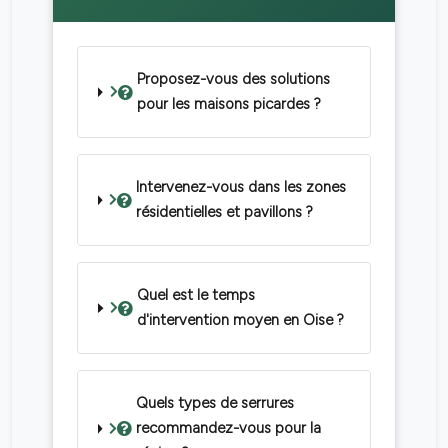
Proposez-vous des solutions
pour les maisons picardes ?
Intervenez-vous dans les zones
résidentielles et pavillons ?
Quel est le temps
d'intervention moyen en Oise ?
Quels types de serrures
recommandez-vous pour la