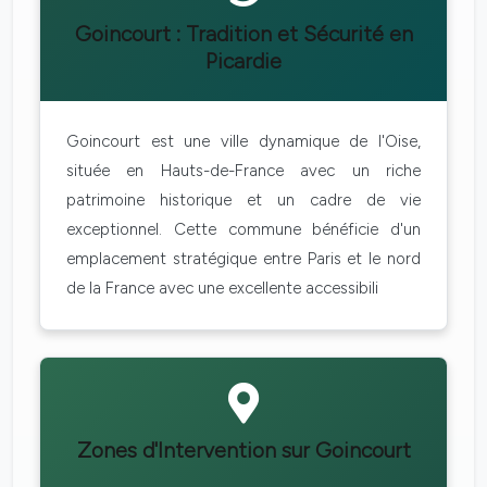
Goincourt : Tradition et Sécurité en
Picardie
Goincourt est une ville dynamique de l'Oise,
située en Hauts-de-France avec un riche
patrimoine historique et un cadre de vie
exceptionnel. Cette commune bénéficie d'un
emplacement stratégique entre Paris et le nord
de la France avec une excellente accessibili
Zones d'Intervention sur Goincourt