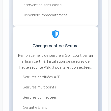
Intervention sans casse
Disponible immédiatement
Changement de Serrure
Remplacement de serrure à Goincourt par un
artisan certifié. Installation de serrures de
haute sécurité A2P, 3 points, et connectées.
Serrures certifiées A2P
Serrures multipoints
Serrures connectées
Garantie 5 ans