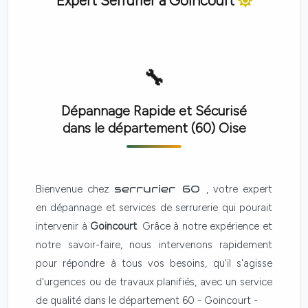
Expert Serrurier à
Goincourt
Dépannage Rapide et Sécurisé
dans le département (60)
Oise
Bienvenue chez
serrurier 60
, votre expert
en dépannage et services de serrurerie qui pourait
intervenir à
Goincourt
. Grâce à notre expérience et
notre savoir-faire, nous intervenons rapidement
pour répondre à tous vos besoins, qu'il s'agisse
d'urgences ou de travaux planifiés, avec un service
de qualité dans le département 60 - Goincourt -