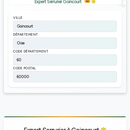
Expert Serrurier Goincourt
60
VILLE
Goincourt
DÉPARTEMENT
Oise
CODE DÉPARTEMENT
60
CODE POSTAL
60000