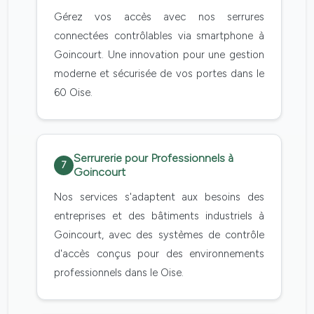
Gérez vos accès avec nos serrures
connectées contrôlables via smartphone à
Goincourt. Une innovation pour une gestion
moderne et sécurisée de vos portes dans le
60 Oise.
Serrurerie pour Professionnels à
7
Goincourt
Nos services s'adaptent aux besoins des
entreprises et des bâtiments industriels à
Goincourt, avec des systèmes de contrôle
d'accès conçus pour des environnements
professionnels dans le Oise.