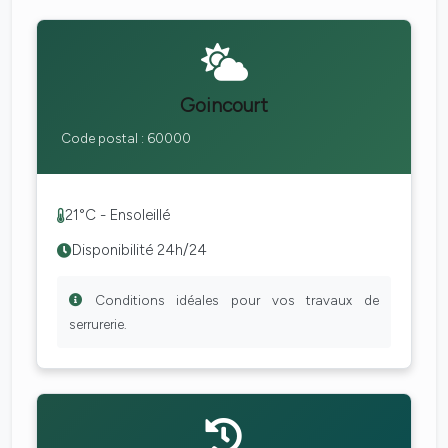
Goincourt
Code postal : 60000
21°C - Ensoleillé
Disponibilité 24h/24
Conditions idéales pour vos travaux de
serrurerie.