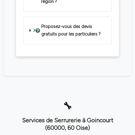
région ?
Proposez-vous des devis
gratuits pour les particuliers ?
Services de Serrurerie à Goincourt
(60000, 60 Oise)