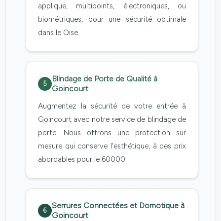
applique, multipoints, électroniques, ou
biométriques, pour une sécurité optimale
dans le Oise.
Blindage de Porte de Qualité à
5
Goincourt
Augmentez la sécurité de votre entrée à
Goincourt avec notre service de blindage de
porte. Nous offrons une protection sur
mesure qui conserve l'esthétique, à des prix
abordables pour le 60000.
Serrures Connectées et Domotique à
6
Goincourt