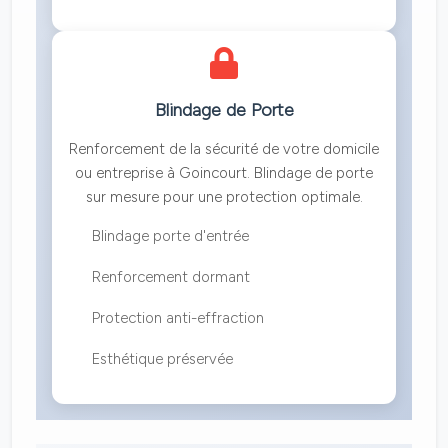
Blindage de Porte
Renforcement de la sécurité de votre domicile
ou entreprise à Goincourt. Blindage de porte
sur mesure pour une protection optimale.
Blindage porte d'entrée
Renforcement dormant
Protection anti-effraction
Esthétique préservée