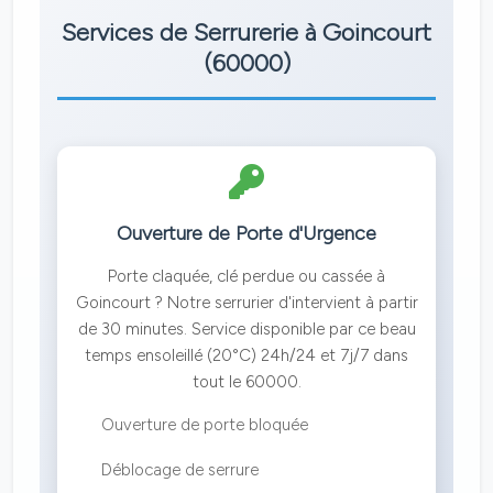
Services de Serrurerie à Goincourt
(60000)
Ouverture de Porte d'Urgence
Porte claquée, clé perdue ou cassée à
Goincourt ? Notre serrurier d'intervient à partir
de 30 minutes. Service disponible par ce beau
temps ensoleillé (20°C) 24h/24 et 7j/7 dans
tout le 60000.
Ouverture de porte bloquée
Déblocage de serrure