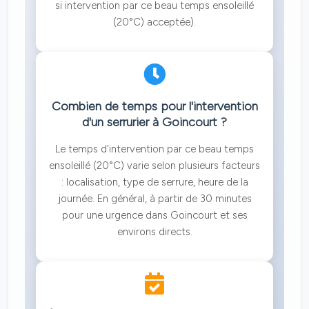
si intervention par ce beau temps ensoleillé
(20°C) acceptée).
Combien de temps pour l'intervention
d'un serrurier à Goincourt ?
Le temps d'intervention par ce beau temps
ensoleillé (20°C) varie selon plusieurs facteurs
: localisation, type de serrure, heure de la
journée. En général, à partir de 30 minutes
pour une urgence dans Goincourt et ses
environs directs.