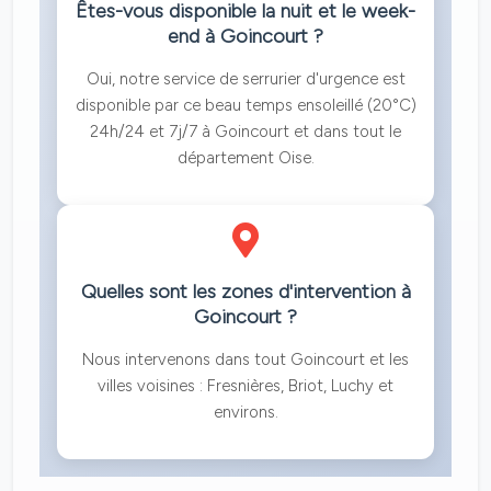
Êtes-vous disponible la nuit et le week-
end à Goincourt ?
Oui, notre service de serrurier d'urgence est
disponible par ce beau temps ensoleillé (20°C)
24h/24 et 7j/7 à Goincourt et dans tout le
département Oise.
Quelles sont les zones d'intervention à
Goincourt ?
Nous intervenons dans tout Goincourt et les
villes voisines : Fresnières, Briot, Luchy et
environs.