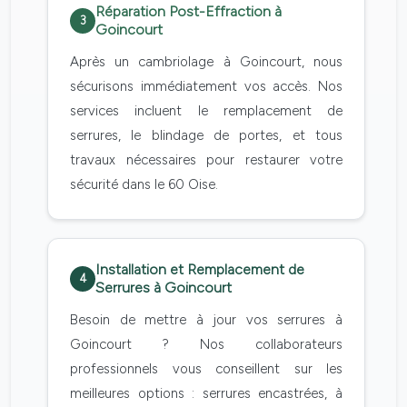
Réparation Post-Effraction à
3
Goincourt
Après un cambriolage à Goincourt, nous
sécurisons immédiatement vos accès. Nos
services incluent le remplacement de
serrures, le blindage de portes, et tous
travaux nécessaires pour restaurer votre
sécurité dans le 60 Oise.
Installation et Remplacement de
4
Serrures à Goincourt
Besoin de mettre à jour vos serrures à
Goincourt ? Nos collaborateurs
professionnels vous conseillent sur les
meilleures options : serrures encastrées, à