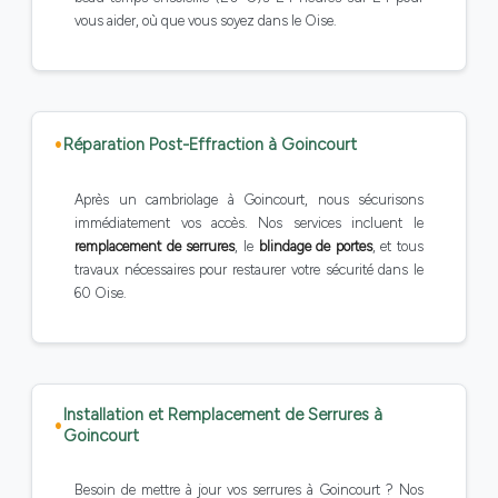
vous aider, où que vous soyez dans le Oise.
Réparation Post-Effraction à Goincourt
Après un cambriolage à Goincourt, nous sécurisons
immédiatement vos accès. Nos services incluent le
remplacement de serrures
, le
blindage de portes
, et tous
travaux nécessaires pour restaurer votre sécurité dans le
60 Oise.
Installation et Remplacement de Serrures à
Goincourt
Besoin de mettre à jour vos serrures à Goincourt ? Nos