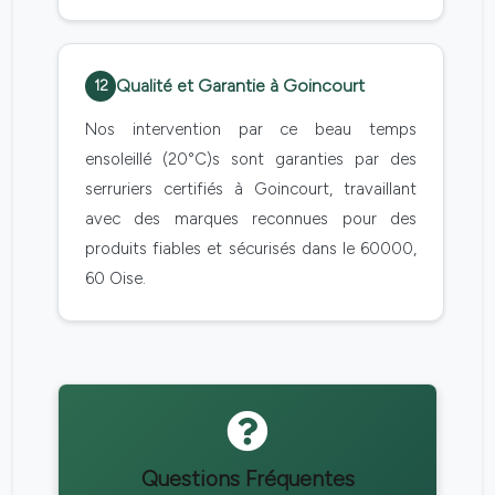
Qualité et Garantie à Goincourt
12
Nos intervention par ce beau temps
ensoleillé (20°C)s sont garanties par des
serruriers certifiés à Goincourt, travaillant
avec des marques reconnues pour des
produits fiables et sécurisés dans le 60000,
60 Oise.
Questions Fréquentes