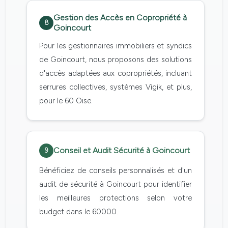
Gestion des Accès en Copropriété à
8
Goincourt
Pour les gestionnaires immobiliers et syndics
de Goincourt, nous proposons des solutions
d'accès adaptées aux copropriétés, incluant
serrures collectives, systèmes Vigik, et plus,
pour le 60 Oise.
Conseil et Audit Sécurité à Goincourt
9
Bénéficiez de conseils personnalisés et d'un
audit de sécurité à Goincourt pour identifier
les meilleures protections selon votre
budget dans le 60000.