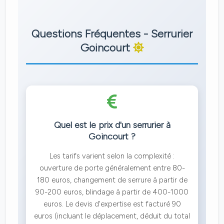
Questions Fréquentes - Serrurier
Goincourt
Quel est le prix d'un serrurier à
Goincourt ?
Les tarifs varient selon la complexité :
ouverture de porte généralement entre 80-
180 euros, changement de serrure à partir de
90-200 euros, blindage à partir de 400-1000
euros. Le devis d'expertise est facturé 90
euros (incluant le déplacement, déduit du total