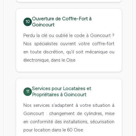
Ouverture de Coffre-Fort à
10
Goincourt
Perdu la clé ou oublié le code à Goincourt ?
Nos spécialistes ouvrent votre coffre-fort
en toute discrétion, qu'il soit mécanique ou
électronique, dans le Oise.
Services pour Locataires et
11
Propriétaires à Goincourt
Nos services s'adaptent à votre situation à
Goincourt : changement de cylindres, mise
en conformité des installations, sécurisation
pour location dans le 60 Oise.