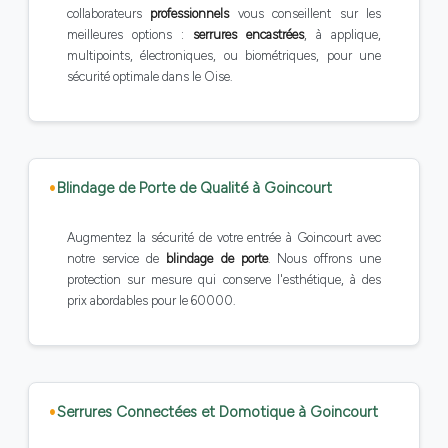
collaborateurs
professionnels
vous conseillent sur les
meilleures options :
serrures encastrées
, à applique,
multipoints, électroniques, ou biométriques, pour une
sécurité optimale dans le Oise.
Blindage de Porte de Qualité à Goincourt
Augmentez la sécurité de votre entrée à Goincourt avec
notre service de
blindage de porte
. Nous offrons une
protection sur mesure qui conserve l'esthétique, à des
prix abordables pour le 60000.
Serrures Connectées et Domotique à Goincourt