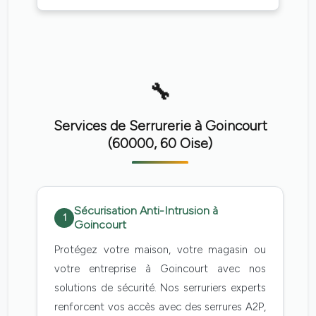
Services de Serrurerie à Goincourt
(60000, 60 Oise)
Sécurisation Anti-Intrusion à
1
Goincourt
Protégez votre maison, votre magasin ou
votre entreprise à Goincourt avec nos
solutions de sécurité. Nos serruriers experts
renforcent vos accès avec des serrures A2P,