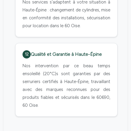
Nos services s'adaptent à votre situation à
Haute-Épine : changement de cylindres, mise
en conformité des installations, sécurisation
pour location dans le 60 Oise.
Qualité et Garantie à Haute-Épine
12
Nos intervention par ce beau temps
ensoleillé (20°C)s sont garanties par des
serruriers certifiés à Haute-Épine, travaillant
avec des marques reconnues pour des
produits fiables et sécurisés dans le 60690,
60 Oise.