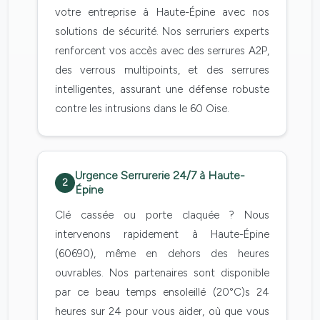
votre entreprise à Haute-Épine avec nos
solutions de sécurité. Nos serruriers experts
renforcent vos accès avec des serrures A2P,
des verrous multipoints, et des serrures
intelligentes, assurant une défense robuste
contre les intrusions dans le 60 Oise.
Urgence Serrurerie 24/7 à Haute-
2
Épine
Clé cassée ou porte claquée ? Nous
intervenons rapidement à Haute-Épine
(60690), même en dehors des heures
ouvrables. Nos partenaires sont disponible
par ce beau temps ensoleillé (20°C)s 24
heures sur 24 pour vous aider, où que vous