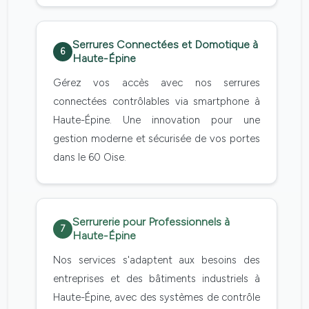
Serrures Connectées et Domotique à
6
Haute-Épine
Gérez vos accès avec nos serrures
connectées contrôlables via smartphone à
Haute-Épine. Une innovation pour une
gestion moderne et sécurisée de vos portes
dans le 60 Oise.
Serrurerie pour Professionnels à
7
Haute-Épine
Nos services s'adaptent aux besoins des
entreprises et des bâtiments industriels à
Haute-Épine, avec des systèmes de contrôle