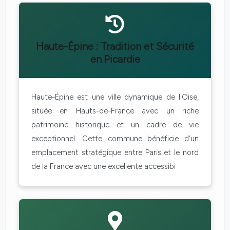
Haute-Épine : Tradition et Sécurité
en Picardie
Haute-Épine est une ville dynamique de l'Oise,
située en Hauts-de-France avec un riche
patrimoine historique et un cadre de vie
exceptionnel. Cette commune bénéficie d'un
emplacement stratégique entre Paris et le nord
de la France avec une excellente accessibi