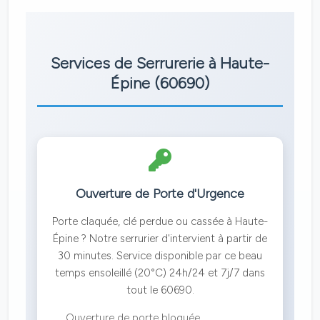
Services de Serrurerie à Haute-
Épine (60690)
Ouverture de Porte d'Urgence
Porte claquée, clé perdue ou cassée à Haute-
Épine ? Notre serrurier d'intervient à partir de
30 minutes. Service disponible par ce beau
temps ensoleillé (20°C) 24h/24 et 7j/7 dans
tout le 60690.
Ouverture de porte bloquée