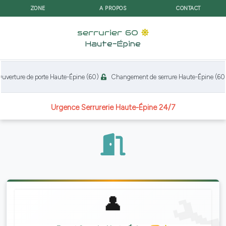
ZONE
A PROPOS
CONTACT
serrurier 60
Haute-Épine
erture de porte Haute-Épine (60)
Changement de serrure Haute-Épine (60)
Urgence Serrurerie Haute-Épine 24/7