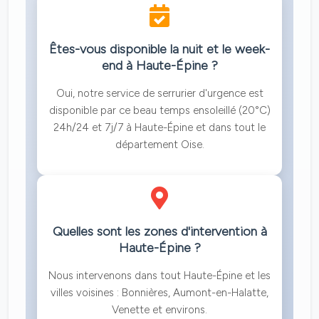
Êtes-vous disponible la nuit et le week-
end à Haute-Épine ?
Oui, notre service de serrurier d'urgence est
disponible par ce beau temps ensoleillé (20°C)
24h/24 et 7j/7 à Haute-Épine et dans tout le
département Oise.
Quelles sont les zones d'intervention à
Haute-Épine ?
Nous intervenons dans tout Haute-Épine et les
villes voisines : Bonnières, Aumont-en-Halatte,
Venette et environs.