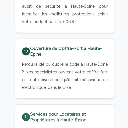
audit de sécurité à Haute-Épine pour
identifier les meilleures protections selon
votre budget dans le 60690.
Ouverture de Coffre-Fort à Haute-
10
Épine
Perdu la clé ou oublié le code à Haute-Épine
? Nos spécialistes ouvrent votre coffre-fort
en toute discrétion, qu'il soit mécanique ou
électronique, dans le Oise.
Services pour Locataires et
11
Propriétaires à Haute-Épine