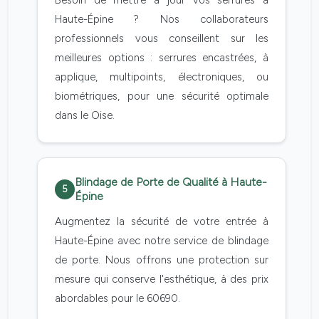
Besoin de mettre à jour vos serrures à
Haute-Épine ? Nos collaborateurs
professionnels vous conseillent sur les
meilleures options : serrures encastrées, à
applique, multipoints, électroniques, ou
biométriques, pour une sécurité optimale
dans le Oise.
Blindage de Porte de Qualité à Haute-
5
Épine
Augmentez la sécurité de votre entrée à
Haute-Épine avec notre service de blindage
de porte. Nous offrons une protection sur
mesure qui conserve l'esthétique, à des prix
abordables pour le 60690.