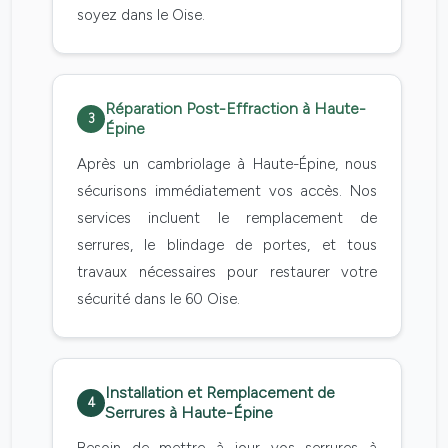
soyez dans le Oise.
Réparation Post-Effraction à Haute-
3
Épine
Après un cambriolage à Haute-Épine, nous
sécurisons immédiatement vos accès. Nos
services incluent le remplacement de
serrures, le blindage de portes, et tous
travaux nécessaires pour restaurer votre
sécurité dans le 60 Oise.
Installation et Remplacement de
4
Serrures à Haute-Épine