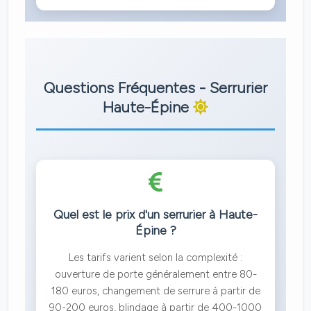
Questions Fréquentes - Serrurier
Haute-Épine
Quel est le prix d'un serrurier à Haute-
Épine ?
Les tarifs varient selon la complexité :
ouverture de porte généralement entre 80-
180 euros, changement de serrure à partir de
90-200 euros, blindage à partir de 400-1000