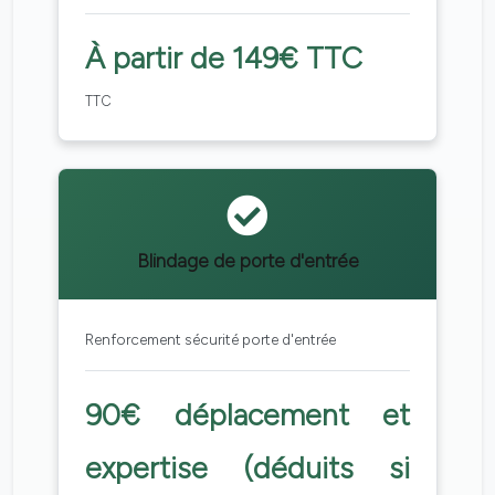
À partir de 149€ TTC
TTC
Blindage de porte d'entrée
Renforcement sécurité porte d'entrée
90€ déplacement et
expertise (déduits si