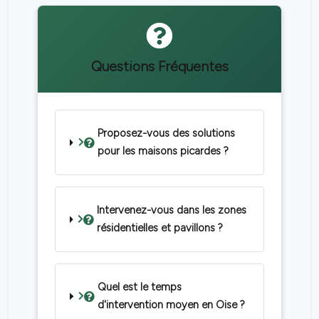
Questions Fréquentes
Proposez-vous des solutions
pour les maisons picardes ?
Intervenez-vous dans les zones
résidentielles et pavillons ?
Quel est le temps
d'intervention moyen en Oise ?