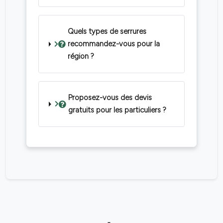
Quels types de serrures
recommandez-vous pour la
région ?
Proposez-vous des devis
gratuits pour les particuliers ?