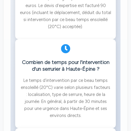
euros. Le devis d'expertise est facturé 90
euros (incluant le déplacement, déduit du total
si intervention par ce beau temps ensoleillé
(20°C) acceptée).
Combien de temps pour l'intervention
d'un serrurier à Haute-Épine ?
Le temps d'intervention par ce beau temps
ensoleillé (20°C) varie selon plusieurs facteurs
: localisation, type de serrure, heure de la
journée. En général, à partir de 30 minutes
pour une urgence dans Haute-Épine et ses
environs directs.