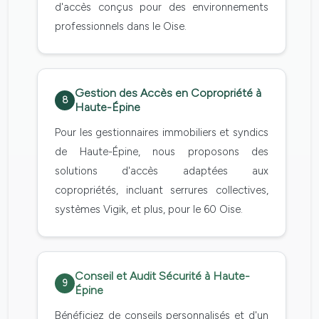
d'accès conçus pour des environnements
professionnels dans le Oise.
Gestion des Accès en Copropriété à
8
Haute-Épine
Pour les gestionnaires immobiliers et syndics
de Haute-Épine, nous proposons des
solutions d'accès adaptées aux
copropriétés, incluant serrures collectives,
systèmes Vigik, et plus, pour le 60 Oise.
Conseil et Audit Sécurité à Haute-
9
Épine
Bénéficiez de conseils personnalisés et d'un