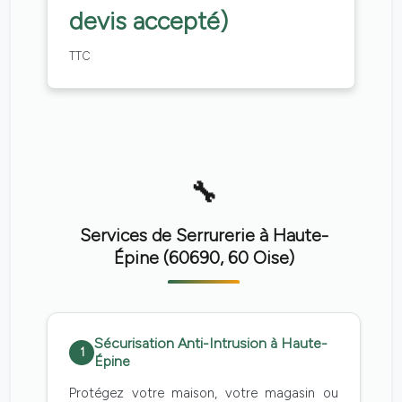
devis accepté)
TTC
Services de Serrurerie à Haute-
Épine (60690, 60 Oise)
Sécurisation Anti-Intrusion à Haute-
1
Épine
Protégez votre maison, votre magasin ou