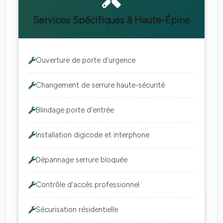
Services Spécifiques à Haute-Épine
Ouverture de porte d'urgence
Changement de serrure haute-sécurité
Blindage porte d'entrée
Installation digicode et interphone
Dépannage serrure bloquée
Contrôle d'accès professionnel
Sécurisation résidentielle