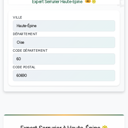
Expert Serrurier Haute-Épine
60
VILLE
Haute-Épine
DÉPARTEMENT
Oise
CODE DÉPARTEMENT
60
CODE POSTAL
60690