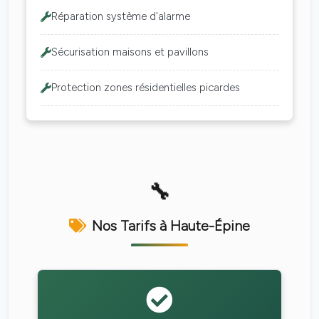
Réparation système d'alarme
Sécurisation maisons et pavillons
Protection zones résidentielles picardes
Nos Tarifs à Haute-Épine