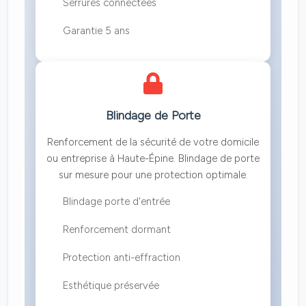
Serrures connectées
Garantie 5 ans
Blindage de Porte
Renforcement de la sécurité de votre domicile
ou entreprise à Haute-Épine. Blindage de porte
sur mesure pour une protection optimale.
Blindage porte d'entrée
Renforcement dormant
Protection anti-effraction
Esthétique préservée