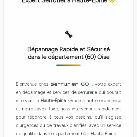
Expert Serrurier à
Haute-Épine
Dépannage Rapide et Sécurisé
dans le département (60)
Oise
Bienvenue chez
serrurier 60
, votre expert
en dépannage et services de serrurerie qui pourait
intervenir à
Haute-Épine
. Grâce à notre expérience
et notre savoir-faire, nous intervenons rapidement
pour répondre à tous vos besoins, qu'il s'agisse
d'urgences ou de travaux planifiés, avec un service
de qualité dans le département 60 - Haute-Épine -