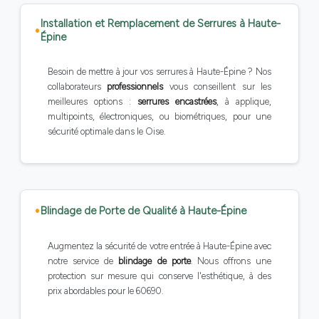
Installation et Remplacement de Serrures à Haute-
Épine
Besoin de mettre à jour vos serrures à Haute-Épine ? Nos
collaborateurs
professionnels
vous conseillent sur les
meilleures options :
serrures encastrées
, à applique,
multipoints, électroniques, ou biométriques, pour une
sécurité optimale dans le Oise.
Blindage de Porte de Qualité à Haute-Épine
Augmentez la sécurité de votre entrée à Haute-Épine avec
notre service de
blindage de porte
. Nous offrons une
protection sur mesure qui conserve l'esthétique, à des
prix abordables pour le 60690.