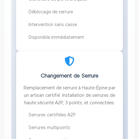
Déblocage de serrure
Intervention sans casse
Disponible immédiatement
Changement de Serrure
Remplacement de serrure à Haute-Épine par
un artisan certifié. Installation de serrures de
haute sécurité A2P, 3 points, et connectées.
Serrures certifiées A2P
Serrures multipoints