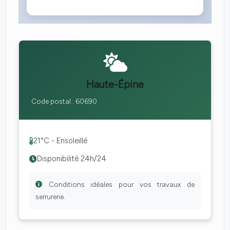
Haute-Épine
Code postal : 60690
21°C - Ensoleillé
Disponibilité 24h/24
Conditions idéales pour vos travaux de
serrurerie.