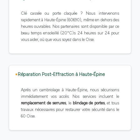
Clé cassée ou porte claquée ? Nous intervenons
rapidement à Haute-Épine (60690), même en dehors des
heures ouvrables. Nos partenaires sont disponible par ce
beau temps ensoleillé (20°C)s 24 heures sur 24 pour
vous aider, où que vous soyez dans le Oise.
Réparation Post-Effraction à Haute-Épine
Après un cambriolage à Haute-Épine, nous sécurisons
immédiatement vos accès. Nos services incluent le
remplacement de serrures
, le
blindage de portes
, et tous
travaux nécessaires pour restaurer votre sécurité dans le
60 Oise.