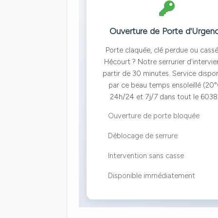
Ouverture de Porte d'Urgen
Porte claquée, clé perdue ou cass
Hécourt ? Notre serrurier d'intervie
partir de 30 minutes. Service dispo
par ce beau temps ensoleillé (20
24h/24 et 7j/7 dans tout le 6038
Ouverture de porte bloquée
Déblocage de serrure
Intervention sans casse
Disponible immédiatement