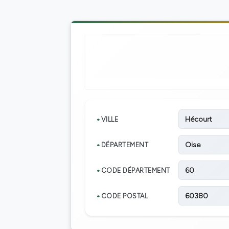
Hécourt
VILLE
Oise
DÉPARTEMENT
60
CODE DÉPARTEMENT
60380
CODE POSTAL