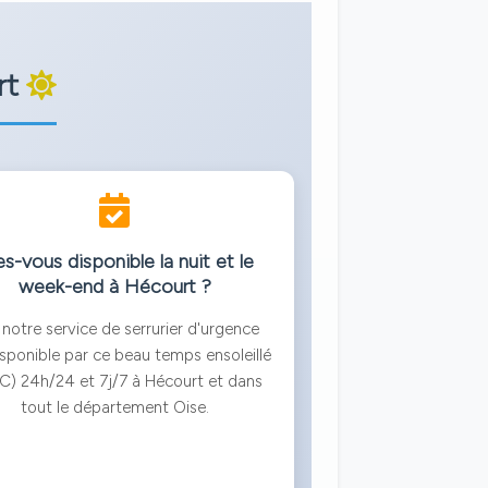
rt
s-vous disponible la nuit et le
week-end à Hécourt ?
 notre service de serrurier d'urgence
isponible par ce beau temps ensoleillé
C) 24h/24 et 7j/7 à Hécourt et dans
tout le département Oise.