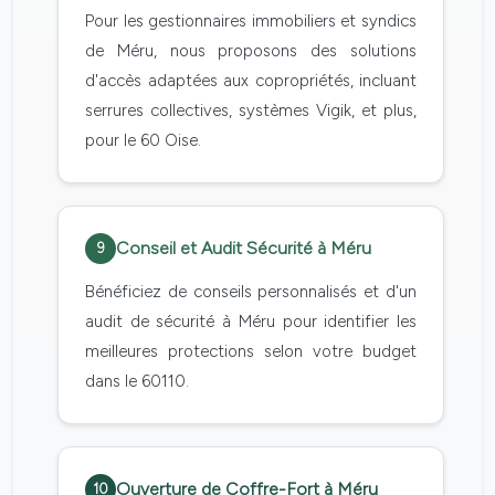
Pour les gestionnaires immobiliers et syndics
de Méru, nous proposons des solutions
d'accès adaptées aux copropriétés, incluant
serrures collectives, systèmes Vigik, et plus,
pour le 60 Oise.
Conseil et Audit Sécurité à Méru
9
Bénéficiez de conseils personnalisés et d'un
audit de sécurité à Méru pour identifier les
meilleures protections selon votre budget
dans le 60110.
Ouverture de Coffre-Fort à Méru
10