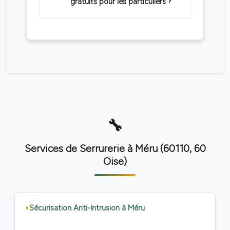
gratuits pour les particuliers ?
Services de Serrurerie à Méru (60110, 60
Oise)
Sécurisation Anti-Intrusion à Méru