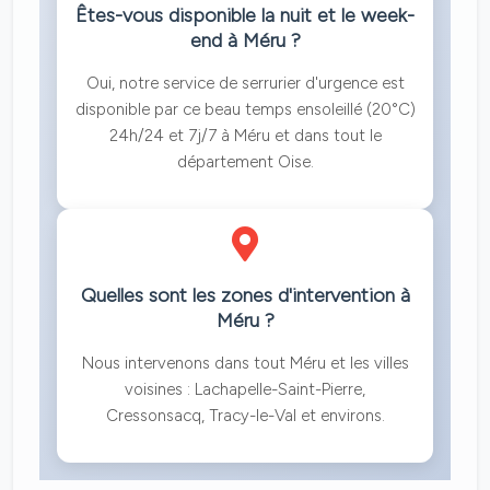
Êtes-vous disponible la nuit et le week-
end à Méru ?
Oui, notre service de serrurier d'urgence est
disponible par ce beau temps ensoleillé (20°C)
24h/24 et 7j/7 à Méru et dans tout le
département Oise.
Quelles sont les zones d'intervention à
Méru ?
Nous intervenons dans tout Méru et les villes
voisines : Lachapelle-Saint-Pierre,
Cressonsacq, Tracy-le-Val et environs.