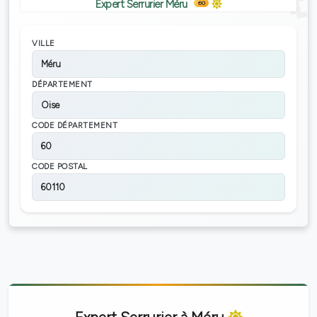
Expert Serrurier Méru
60
VILLE
Méru
DÉPARTEMENT
Oise
CODE DÉPARTEMENT
60
CODE POSTAL
60110