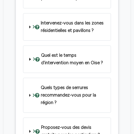
Intervenez-vous dans les zones
résidentielles et pavillons ?
Quel est le temps
d'intervention moyen en Oise ?
Quels types de serrures
recommandez-vous pour la
région ?
Proposez-vous des devis