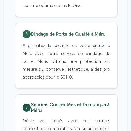
sécurité optimale dans le Oise.
Blindage de Porte de Qualité à Méru
5
Augmentez la sécurité de votre entrée à
Méru avec notre service de blindage de
porte. Nous offrons une protection sur
mesure qui conserve l'esthétique, à des prix
abordables pour le 60110.
Serrures Connectées et Domotique à
6
Méru
Gérez vos accès avec nos serrures
connectées contrôlables via smartphone à