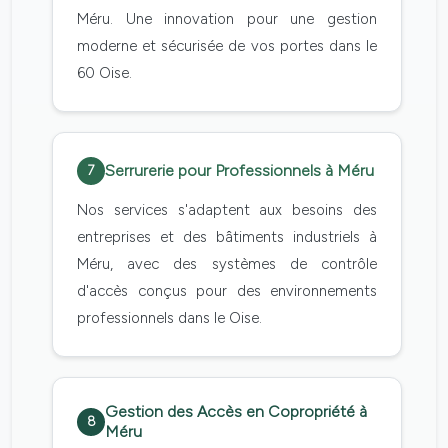
Méru. Une innovation pour une gestion
moderne et sécurisée de vos portes dans le
60 Oise.
Serrurerie pour Professionnels à Méru
7
Nos services s'adaptent aux besoins des
entreprises et des bâtiments industriels à
Méru, avec des systèmes de contrôle
d'accès conçus pour des environnements
professionnels dans le Oise.
Gestion des Accès en Copropriété à
8
Méru