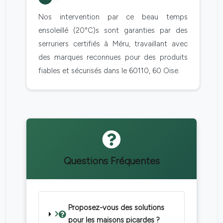
Nos intervention par ce beau temps
ensoleillé (20°C)s sont garanties par des
serruriers certifiés à Méru, travaillant avec
des marques reconnues pour des produits
fiables et sécurisés dans le 60110, 60 Oise.
Questions Fréquentes
Proposez-vous des solutions
pour les maisons picardes ?