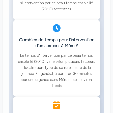
si intervention par ce beau temps ensoleillé
(20°C) acceptée).
Combien de temps pour l'intervention
d'un serrurier à Méru ?
Le temps d'intervention par ce beau temps
ensoleillé (20°C) varie selon plusieurs facteurs
: localisation, type de serrure, heure de la
journée. En général, à partir de 30 minutes
pour une urgence dans Méru et ses environs
directs.