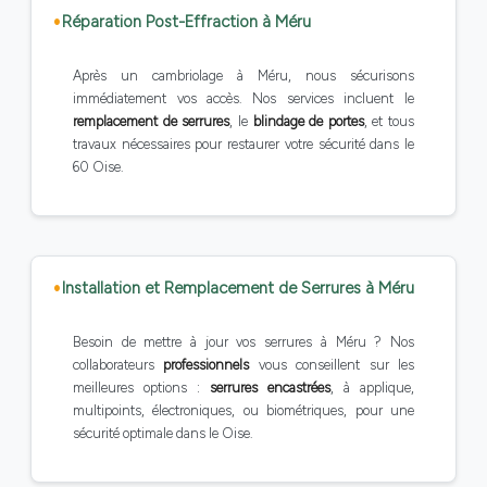
Réparation Post-Effraction à Méru
Après un cambriolage à Méru, nous sécurisons
immédiatement vos accès. Nos services incluent le
remplacement de serrures
, le
blindage de portes
, et tous
travaux nécessaires pour restaurer votre sécurité dans le
60 Oise.
Installation et Remplacement de Serrures à Méru
Besoin de mettre à jour vos serrures à Méru ? Nos
collaborateurs
professionnels
vous conseillent sur les
meilleures options :
serrures encastrées
, à applique,
multipoints, électroniques, ou biométriques, pour une
sécurité optimale dans le Oise.