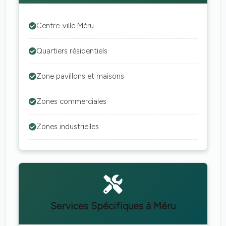
Centre-ville Méru
Quartiers résidentiels
Zone pavillons et maisons
Zones commerciales
Zones industrielles
Services Spécifiques à Méru