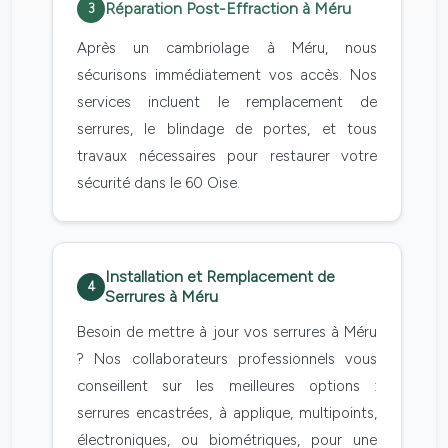
Réparation Post-Effraction à Méru
3
Après un cambriolage à Méru, nous
sécurisons immédiatement vos accès. Nos
services incluent le remplacement de
serrures, le blindage de portes, et tous
travaux nécessaires pour restaurer votre
sécurité dans le 60 Oise.
Installation et Remplacement de
4
Serrures à Méru
Besoin de mettre à jour vos serrures à Méru
? Nos collaborateurs professionnels vous
conseillent sur les meilleures options :
serrures encastrées, à applique, multipoints,
électroniques, ou biométriques, pour une