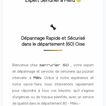
Expert Serrurier à
Méru
Dépannage Rapide et Sécurisé
dans le département (60)
Oise
Bienvenue chez
serrurier 60
, votre expert
en dépannage et services de serrurerie qui pourait
intervenir à
Méru
. Grâce à notre expérience et
notre savoir-faire, nous intervenons rapidement
pour répondre à tous vos besoins, qu'il s'agisse
d'urgences ou de travaux planifiés, avec un service
de qualité dans le département 60 - Méru -