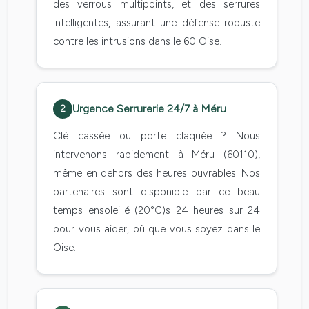
des verrous multipoints, et des serrures
intelligentes, assurant une défense robuste
contre les intrusions dans le 60 Oise.
Urgence Serrurerie 24/7 à Méru
2
Clé cassée ou porte claquée ? Nous
intervenons rapidement à Méru (60110),
même en dehors des heures ouvrables. Nos
partenaires sont disponible par ce beau
temps ensoleillé (20°C)s 24 heures sur 24
pour vous aider, où que vous soyez dans le
Oise.