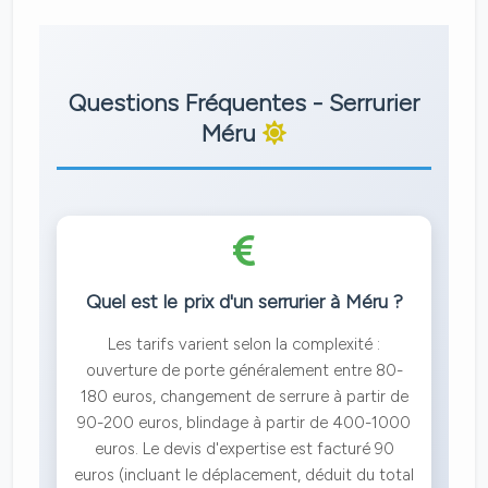
Questions Fréquentes - Serrurier
Méru
Quel est le prix d'un serrurier à Méru ?
Les tarifs varient selon la complexité :
ouverture de porte généralement entre 80-
180 euros, changement de serrure à partir de
90-200 euros, blindage à partir de 400-1000
euros. Le devis d'expertise est facturé 90
euros (incluant le déplacement, déduit du total