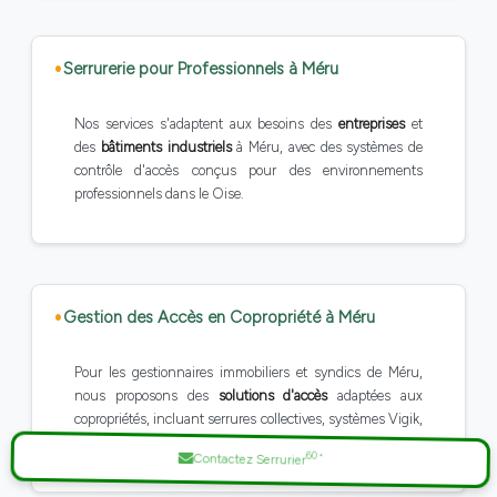
Serrurerie pour Professionnels à Méru
Nos services s'adaptent aux besoins des
entreprises
et
des
bâtiments industriels
à Méru, avec des systèmes de
contrôle d'accès conçus pour des environnements
professionnels dans le Oise.
Gestion des Accès en Copropriété à Méru
Pour les gestionnaires immobiliers et syndics de Méru,
nous proposons des
solutions d'accès
adaptées aux
copropriétés, incluant serrures collectives, systèmes Vigik,
et plus, pour le 60 Oise.
60
*
Contactez Serrurier