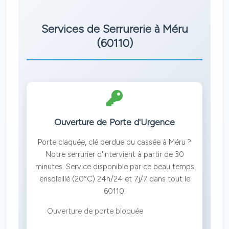
Services de Serrurerie à Méru
(60110)
Ouverture de Porte d'Urgence
Porte claquée, clé perdue ou cassée à Méru ?
Notre serrurier d'intervient à partir de 30
minutes. Service disponible par ce beau temps
ensoleillé (20°C) 24h/24 et 7j/7 dans tout le
60110.
Ouverture de porte bloquée