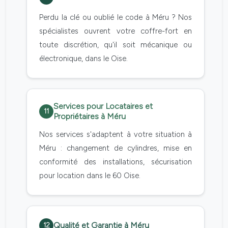
Perdu la clé ou oublié le code à Méru ? Nos
spécialistes ouvrent votre coffre-fort en
toute discrétion, qu'il soit mécanique ou
électronique, dans le Oise.
Services pour Locataires et
11
Propriétaires à Méru
Nos services s'adaptent à votre situation à
Méru : changement de cylindres, mise en
conformité des installations, sécurisation
pour location dans le 60 Oise.
Qualité et Garantie à Méru
12