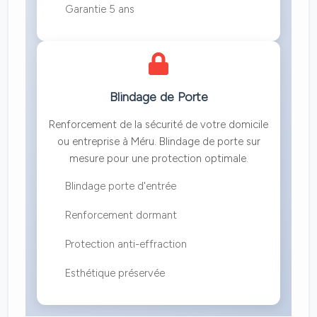
Garantie 5 ans
Blindage de Porte
Renforcement de la sécurité de votre domicile
ou entreprise à Méru. Blindage de porte sur
mesure pour une protection optimale.
Blindage porte d'entrée
Renforcement dormant
Protection anti-effraction
Esthétique préservée