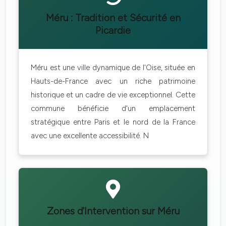
Méru : Tradition et Sécurité en
Picardie
Méru est une ville dynamique de l'Oise, située en
Hauts-de-France avec un riche patrimoine
historique et un cadre de vie exceptionnel. Cette
commune bénéficie d'un emplacement
stratégique entre Paris et le nord de la France
avec une excellente accessibilité. N
Zones d'Intervention sur Méru