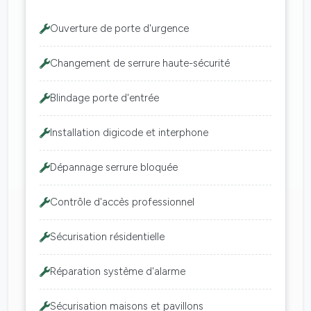
Ouverture de porte d'urgence
Changement de serrure haute-sécurité
Blindage porte d'entrée
Installation digicode et interphone
Dépannage serrure bloquée
Contrôle d'accès professionnel
Sécurisation résidentielle
Réparation système d'alarme
Sécurisation maisons et pavillons