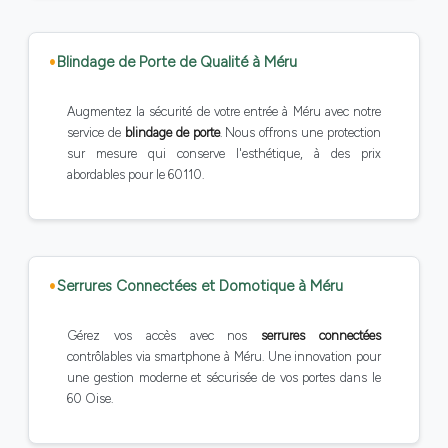
Blindage de Porte de Qualité à Méru
Augmentez la sécurité de votre entrée à Méru avec notre
service de
blindage de porte
. Nous offrons une protection
sur mesure qui conserve l'esthétique, à des prix
abordables pour le 60110.
Serrures Connectées et Domotique à Méru
Gérez vos accès avec nos
serrures connectées
contrôlables via smartphone à Méru. Une innovation pour
une gestion moderne et sécurisée de vos portes dans le
60 Oise.