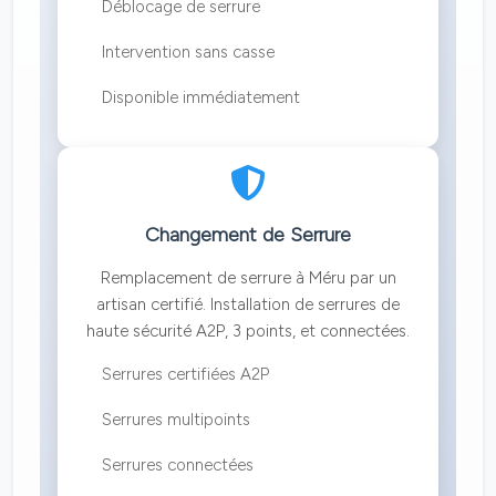
Déblocage de serrure
Intervention sans casse
Disponible immédiatement
Changement de Serrure
Remplacement de serrure à Méru par un
artisan certifié. Installation de serrures de
haute sécurité A2P, 3 points, et connectées.
Serrures certifiées A2P
Serrures multipoints
Serrures connectées