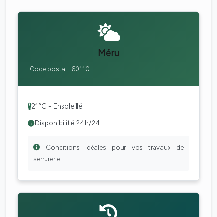
Méru
Code postal : 60110
21°C - Ensoleillé
Disponibilité 24h/24
Conditions idéales pour vos travaux de
serrurerie.