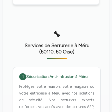
Services de Serrurerie à Méru
(60110, 60 Oise)
Sécurisation Anti-Intrusion à Méru
1
Protégez votre maison, votre magasin ou
votre entreprise à Méru avec nos solutions
de sécurité. Nos serruriers experts
renforcent vos accès avec des serrures A2P,