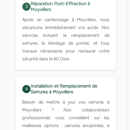
Réparation Post-Effraction à
3
Moyvillers
Après un cambriolage à Moyvillers, nous
sécurisons immédiatement vos accès. Nos
services incluent le remplacement de
serrures, le blindage de portes, et tous
travaux nécessaires pour restaurer votre
sécurité dans le 60 Oise.
Installation et Remplacement de
4
Serrures à Moyvillers
Besoin de mettre à jour vos serrures à
Moyvillers ? Nos collaborateurs
professionnels vous conseillent sur les
meilleures options : serrures encastrées, à