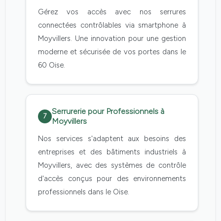
Gérez vos accès avec nos serrures
connectées contrôlables via smartphone à
Moyvillers. Une innovation pour une gestion
moderne et sécurisée de vos portes dans le
60 Oise.
Serrurerie pour Professionnels à
7
Moyvillers
Nos services s'adaptent aux besoins des
entreprises et des bâtiments industriels à
Moyvillers, avec des systèmes de contrôle
d'accès conçus pour des environnements
professionnels dans le Oise.