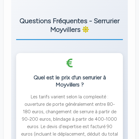
Questions Fréquentes - Serrurier
Moyvillers
Quel est le prix d'un serrurier à
Moyvillers ?
Les tarifs varient selon la complexité :
ouverture de porte généralement entre 80-
180 euros, changement de serrure à partir de
90-200 euros, blindage à partir de 400-1000
euros. Le devis d'expertise est facturé 90
euros (incluant le déplacement, déduit du total