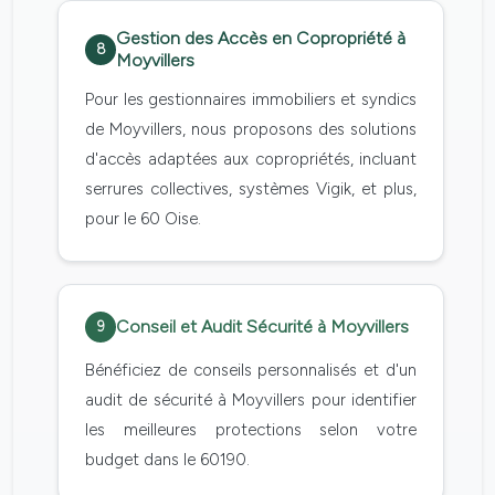
Gestion des Accès en Copropriété à
8
Moyvillers
Pour les gestionnaires immobiliers et syndics
de Moyvillers, nous proposons des solutions
d'accès adaptées aux copropriétés, incluant
serrures collectives, systèmes Vigik, et plus,
pour le 60 Oise.
Conseil et Audit Sécurité à Moyvillers
9
Bénéficiez de conseils personnalisés et d'un
audit de sécurité à Moyvillers pour identifier
les meilleures protections selon votre
budget dans le 60190.