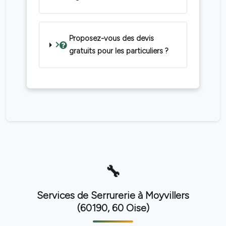
Proposez-vous des devis
gratuits pour les particuliers ?
Services de Serrurerie à Moyvillers
(60190, 60 Oise)