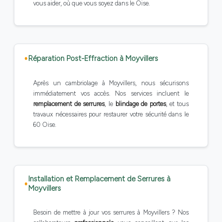
vous aider, où que vous soyez dans le Oise.
Réparation Post-Effraction à Moyvillers
Après un cambriolage à Moyvillers, nous sécurisons
immédiatement vos accès. Nos services incluent le
remplacement de serrures
, le
blindage de portes
, et tous
travaux nécessaires pour restaurer votre sécurité dans le
60 Oise.
Installation et Remplacement de Serrures à
Moyvillers
Besoin de mettre à jour vos serrures à Moyvillers ? Nos