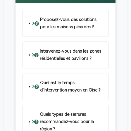
Proposez-vous des solutions
pour les maisons picardes ?
Intervenez-vous dans les zones
résidentielles et pavillons ?
Quel est le temps
d'intervention moyen en Oise ?
Quels types de serrures
recommandez-vous pour la
région ?