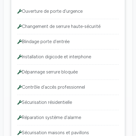
Ouverture de porte d'urgence
Changement de serrure haute-sécurité
Blindage porte d'entrée
Installation digicode et interphone
Dépannage serrure bloquée
Contrôle d'accès professionnel
Sécurisation résidentielle
Réparation système d'alarme
Sécurisation maisons et pavillons