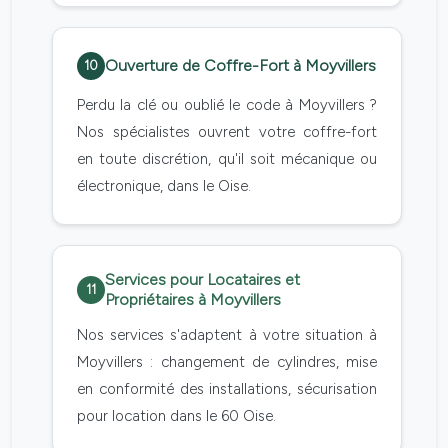
Ouverture de Coffre-Fort à Moyvillers
10
Perdu la clé ou oublié le code à Moyvillers ?
Nos spécialistes ouvrent votre coffre-fort
en toute discrétion, qu'il soit mécanique ou
électronique, dans le Oise.
Services pour Locataires et
11
Propriétaires à Moyvillers
Nos services s'adaptent à votre situation à
Moyvillers : changement de cylindres, mise
en conformité des installations, sécurisation
pour location dans le 60 Oise.