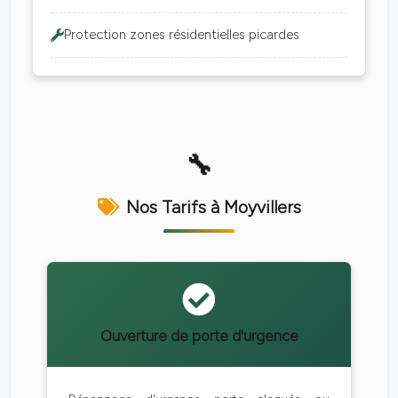
Protection zones résidentielles picardes
Nos Tarifs à Moyvillers
Ouverture de porte d'urgence