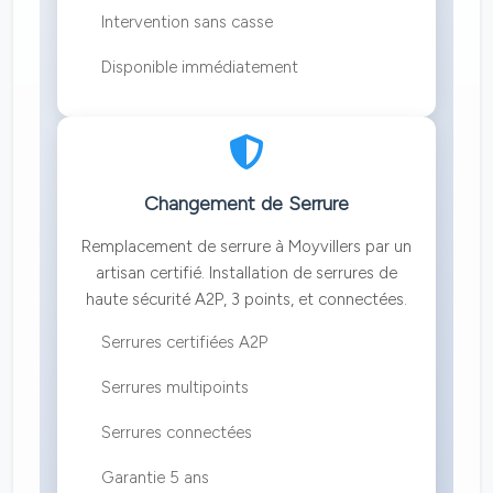
Intervention sans casse
Disponible immédiatement
Changement de Serrure
Remplacement de serrure à Moyvillers par un
artisan certifié. Installation de serrures de
haute sécurité A2P, 3 points, et connectées.
Serrures certifiées A2P
Serrures multipoints
Serrures connectées
Garantie 5 ans