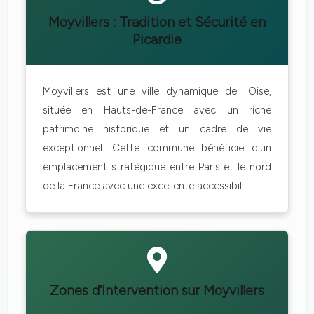
Moyvillers : Tradition et Sécurité en
Picardie
Moyvillers est une ville dynamique de l'Oise,
située en Hauts-de-France avec un riche
patrimoine historique et un cadre de vie
exceptionnel. Cette commune bénéficie d'un
emplacement stratégique entre Paris et le nord
de la France avec une excellente accessibil
Zones d'Intervention sur Moyvillers