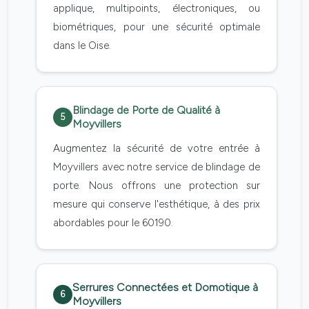
applique, multipoints, électroniques, ou
biométriques, pour une sécurité optimale
dans le Oise.
Blindage de Porte de Qualité à
5
Moyvillers
Augmentez la sécurité de votre entrée à
Moyvillers avec notre service de blindage de
porte. Nous offrons une protection sur
mesure qui conserve l'esthétique, à des prix
abordables pour le 60190.
Serrures Connectées et Domotique à
6
Moyvillers