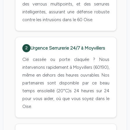
des verrous multipoints, et des serrures
intelligentes, assurant une défense robuste
contre les intrusions dans le 60 Oise.
Urgence Serrurerie 24/7 à Moyvillers
2
Clé cassée ou porte claquée ? Nous
intervenons rapidement à Moyvillers (60190),
même en dehors des heures ouvrables. Nos
partenaires sont disponible par ce beau
temps ensoleillé (20°C)s 24 heures sur 24
pour vous aider, où que vous soyez dans le
Oise.