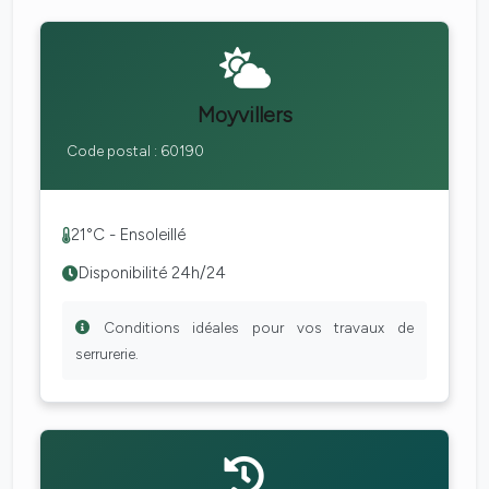
Moyvillers
Code postal : 60190
21°C - Ensoleillé
Disponibilité 24h/24
Conditions idéales pour vos travaux de
serrurerie.