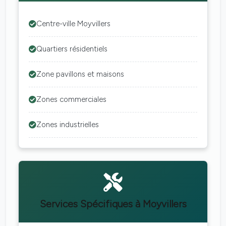
Centre-ville Moyvillers
Quartiers résidentiels
Zone pavillons et maisons
Zones commerciales
Zones industrielles
Services Spécifiques à Moyvillers