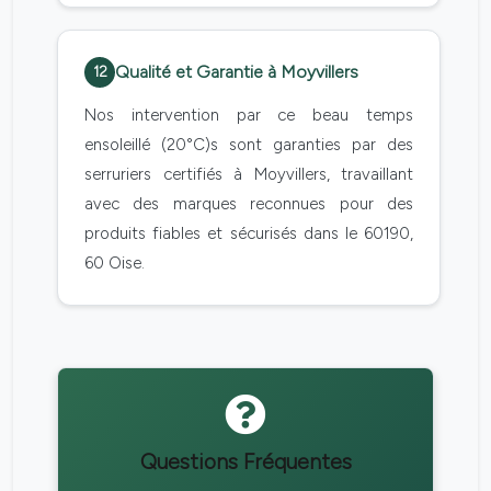
Qualité et Garantie à Moyvillers
12
Nos intervention par ce beau temps
ensoleillé (20°C)s sont garanties par des
serruriers certifiés à Moyvillers, travaillant
avec des marques reconnues pour des
produits fiables et sécurisés dans le 60190,
60 Oise.
Questions Fréquentes