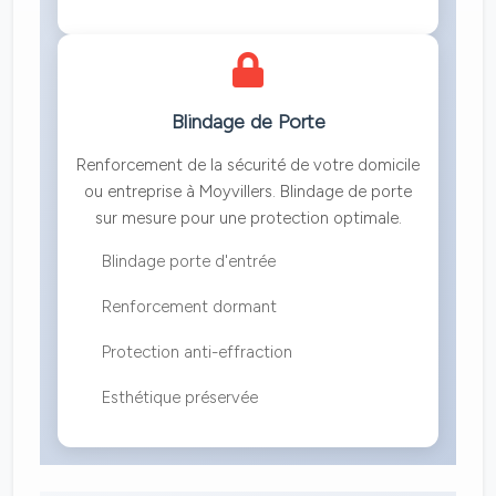
Blindage de Porte
Renforcement de la sécurité de votre domicile
ou entreprise à Moyvillers. Blindage de porte
sur mesure pour une protection optimale.
Blindage porte d'entrée
Renforcement dormant
Protection anti-effraction
Esthétique préservée