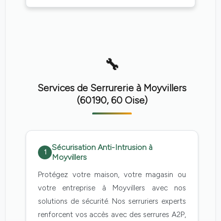
Services de Serrurerie à Moyvillers
(60190, 60 Oise)
Sécurisation Anti-Intrusion à
1
Moyvillers
Protégez votre maison, votre magasin ou
votre entreprise à Moyvillers avec nos
solutions de sécurité. Nos serruriers experts
renforcent vos accès avec des serrures A2P,