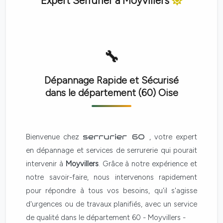
Expert Serrurier à
Moyvillers
Dépannage Rapide et Sécurisé
dans le département (60)
Oise
Bienvenue chez
serrurier 60
, votre expert
en dépannage et services de serrurerie qui pourait
intervenir à
Moyvillers
. Grâce à notre expérience et
notre savoir-faire, nous intervenons rapidement
pour répondre à tous vos besoins, qu'il s'agisse
d'urgences ou de travaux planifiés, avec un service
de qualité dans le département 60 - Moyvillers -