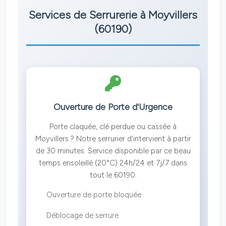
Services de Serrurerie à Moyvillers
(60190)
Ouverture de Porte d'Urgence
Porte claquée, clé perdue ou cassée à
Moyvillers ? Notre serrurier d'intervient à partir
de 30 minutes. Service disponible par ce beau
temps ensoleillé (20°C) 24h/24 et 7j/7 dans
tout le 60190.
Ouverture de porte bloquée
Déblocage de serrure