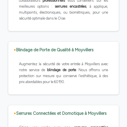
collaborateurs
professionnels
vous conseillent sur les
meilleures options :
serrures encastrées
, à applique,
multipoints, électroniques, ou biométriques, pour une
sécurité optimale dans le Oise.
Blindage de Porte de Qualité à Moyvillers
Augmentez la sécurité de votre entrée à Moyvillers avec
notre service de
blindage de porte
. Nous offrons une
protection sur mesure qui conserve l'esthétique, à des
prix abordables pour le 60190.
Serrures Connectées et Domotique à Moyvillers