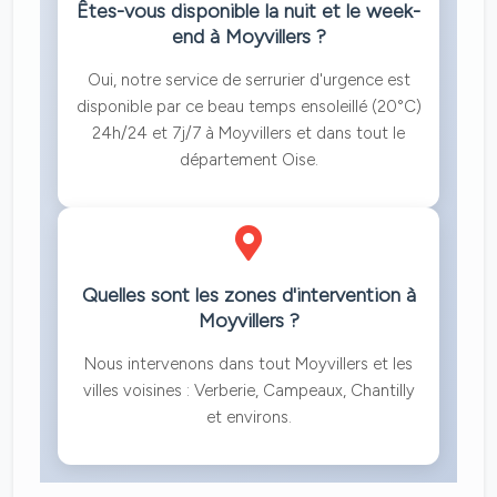
Êtes-vous disponible la nuit et le week-
end à Moyvillers ?
Oui, notre service de serrurier d'urgence est
disponible par ce beau temps ensoleillé (20°C)
24h/24 et 7j/7 à Moyvillers et dans tout le
département Oise.
Quelles sont les zones d'intervention à
Moyvillers ?
Nous intervenons dans tout Moyvillers et les
villes voisines : Verberie, Campeaux, Chantilly
et environs.