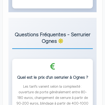
Questions Fréquentes - Serrurier
Ognes
Quel est le prix d'un serrurier à Ognes ?
Les tarifs varient selon la complexité :
ouverture de porte généralement entre 80-
180 euros, changement de serrure à partir de
90-200 euros, blindage à partir de 400-1000