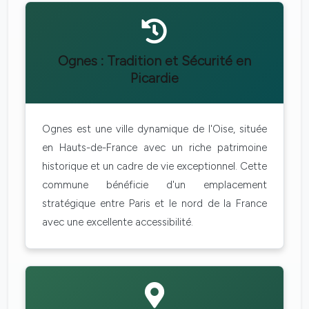
Ognes : Tradition et Sécurité en
Picardie
Ognes est une ville dynamique de l'Oise, située
en Hauts-de-France avec un riche patrimoine
historique et un cadre de vie exceptionnel. Cette
commune bénéficie d'un emplacement
stratégique entre Paris et le nord de la France
avec une excellente accessibilité.