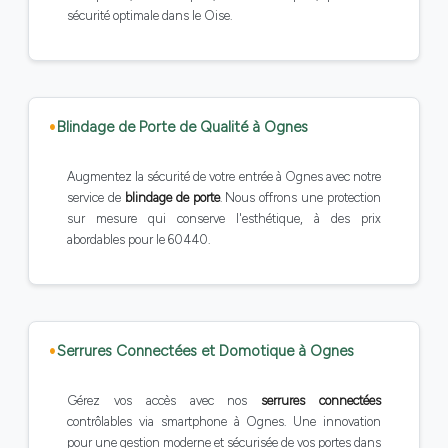
sécurité optimale dans le Oise.
Blindage de Porte de Qualité à Ognes
Augmentez la sécurité de votre entrée à Ognes avec notre
service de
blindage de porte
. Nous offrons une protection
sur mesure qui conserve l'esthétique, à des prix
abordables pour le 60440.
Serrures Connectées et Domotique à Ognes
Gérez vos accès avec nos
serrures connectées
contrôlables via smartphone à Ognes. Une innovation
pour une gestion moderne et sécurisée de vos portes dans