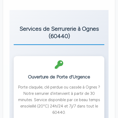
Services de Serrurerie à Ognes
(60440)
Ouverture de Porte d'Urgence
Porte claquée, clé perdue ou cassée à Ognes ?
Notre serrurier d'intervient à partir de 30
minutes. Service disponible par ce beau temps
ensoleillé (20°C) 24h/24 et 7j/7 dans tout le
60440.