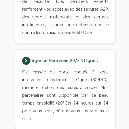
de sécurité. Nos serruriers experts
renforcent vos accès avec des serrures A2P,
des verrous multipoints, et des serrures
intelligentes, assurant une défense robuste
contre les intrusions dans le 60 Oise.
Urgence Serrurerie 24/7 à Ognes
2
Clé cassée ou porte claquée ? Nous
intervenons rapidement à Ognes (60440),
même en dehors des heures ouvrables. Nos
partenaires sont disponible par ce beau
temps ensoleillé (20°C)s 24 heures sur 24
pour vous aider, où que vous soyez dans le
Oise.