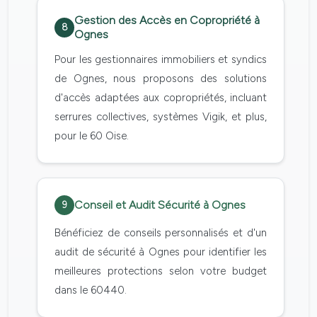
Gestion des Accès en Copropriété à
8
Ognes
Pour les gestionnaires immobiliers et syndics
de Ognes, nous proposons des solutions
d'accès adaptées aux copropriétés, incluant
serrures collectives, systèmes Vigik, et plus,
pour le 60 Oise.
Conseil et Audit Sécurité à Ognes
9
Bénéficiez de conseils personnalisés et d'un
audit de sécurité à Ognes pour identifier les
meilleures protections selon votre budget
dans le 60440.