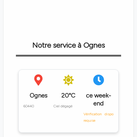
Notre service à Ognes
Ognes
20°C
ce week-
end
60440
Ciel dégagé
Vérification dispo
requise