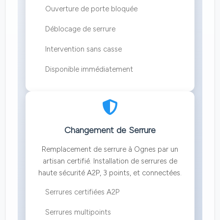
Ouverture de porte bloquée
Déblocage de serrure
Intervention sans casse
Disponible immédiatement
Changement de Serrure
Remplacement de serrure à Ognes par un
artisan certifié. Installation de serrures de
haute sécurité A2P, 3 points, et connectées.
Serrures certifiées A2P
Serrures multipoints