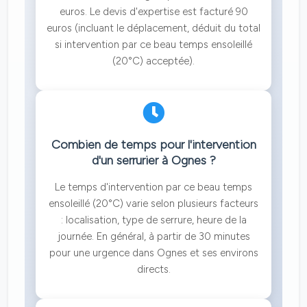
euros. Le devis d'expertise est facturé 90
euros (incluant le déplacement, déduit du total
si intervention par ce beau temps ensoleillé
(20°C) acceptée).
Combien de temps pour l'intervention
d'un serrurier à Ognes ?
Le temps d'intervention par ce beau temps
ensoleillé (20°C) varie selon plusieurs facteurs
: localisation, type de serrure, heure de la
journée. En général, à partir de 30 minutes
pour une urgence dans Ognes et ses environs
directs.