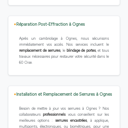
Réparation Post-Effraction à Ognes
Après un cambriolage à Ognes, nous sécurisons
immédiatement vos accès. Nos services incluent le
remplacement de serrures
, le
blindage de portes
, et tous
travaux nécessaires pour restaurer votre sécurité dans le
60 Oise.
Installation et Remplacement de Serrures à Ognes
Besoin de mettre à jour vos serrures à Ognes ? Nos
collaborateurs
professionnels
vous conseillent sur les
meilleures options :
serrures encastrées
, à applique,
multipoints, électroniques, ou biométriques, pour une