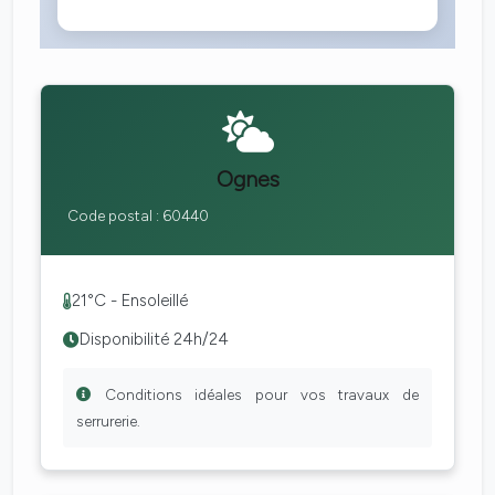
Ognes
Code postal : 60440
21°C - Ensoleillé
Disponibilité 24h/24
Conditions idéales pour vos travaux de
serrurerie.