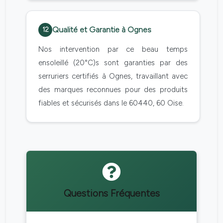
Qualité et Garantie à Ognes
12
Nos intervention par ce beau temps
ensoleillé (20°C)s sont garanties par des
serruriers certifiés à Ognes, travaillant avec
des marques reconnues pour des produits
fiables et sécurisés dans le 60440, 60 Oise.
Questions Fréquentes