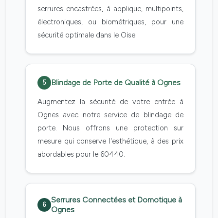
serrures encastrées, à applique, multipoints,
électroniques, ou biométriques, pour une
sécurité optimale dans le Oise.
Blindage de Porte de Qualité à Ognes
5
Augmentez la sécurité de votre entrée à
Ognes avec notre service de blindage de
porte. Nous offrons une protection sur
mesure qui conserve l'esthétique, à des prix
abordables pour le 60440.
Serrures Connectées et Domotique à
6
Ognes