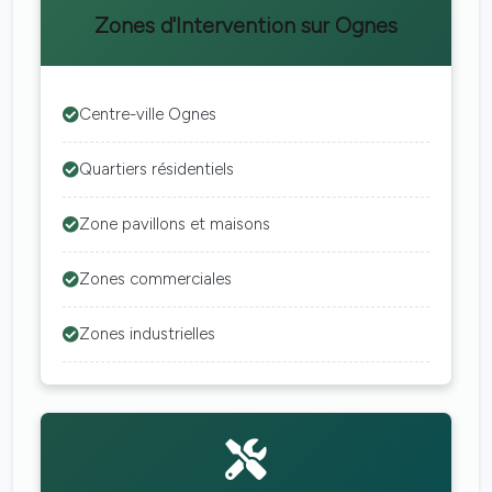
Zones d'Intervention sur Ognes
Centre-ville Ognes
Quartiers résidentiels
Zone pavillons et maisons
Zones commerciales
Zones industrielles