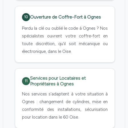
Ouverture de Coffre-Fort à Ognes
10
Perdu la clé ou oublié le code à Ognes ? Nos
spécialistes ouvrent votre coffre-fort en
toute discrétion, qu'il soit mécanique ou
électronique, dans le Oise.
Services pour Locataires et
11
Propriétaires à Ognes
Nos services s'adaptent à votre situation à
Ognes : changement de cylindres, mise en
conformité des installations, sécurisation
pour location dans le 60 Oise.