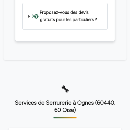
Proposez-vous des devis
gratuits pour les particuliers ?
Services de Serrurerie à Ognes (60440,
60 Oise)