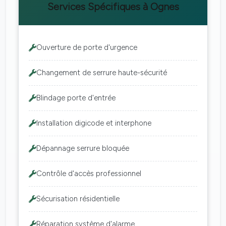
Services Spécifiques à Ognes
Ouverture de porte d'urgence
Changement de serrure haute-sécurité
Blindage porte d'entrée
Installation digicode et interphone
Dépannage serrure bloquée
Contrôle d'accès professionnel
Sécurisation résidentielle
Réparation système d'alarme