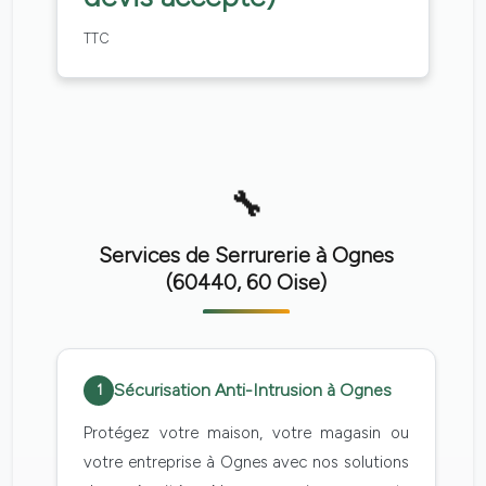
TTC
Services de Serrurerie à Ognes
(60440, 60 Oise)
Sécurisation Anti-Intrusion à Ognes
1
Protégez votre maison, votre magasin ou
votre entreprise à Ognes avec nos solutions