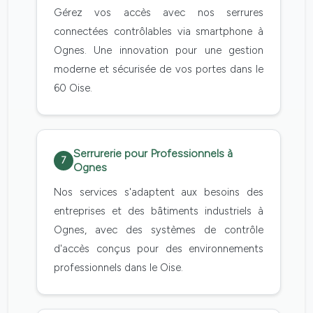
Gérez vos accès avec nos serrures
connectées contrôlables via smartphone à
Ognes. Une innovation pour une gestion
moderne et sécurisée de vos portes dans le
60 Oise.
Serrurerie pour Professionnels à
7
Ognes
Nos services s'adaptent aux besoins des
entreprises et des bâtiments industriels à
Ognes, avec des systèmes de contrôle
d'accès conçus pour des environnements
professionnels dans le Oise.