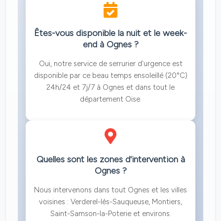
Êtes-vous disponible la nuit et le week-
end à Ognes ?
Oui, notre service de serrurier d'urgence est
disponible par ce beau temps ensoleillé (20°C)
24h/24 et 7j/7 à Ognes et dans tout le
département Oise.
Quelles sont les zones d'intervention à
Ognes ?
Nous intervenons dans tout Ognes et les villes
voisines : Verderel-lès-Sauqueuse, Montiers,
Saint-Samson-la-Poterie et environs.