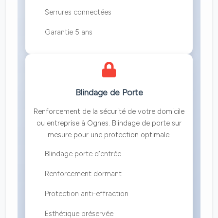
Serrures connectées
Garantie 5 ans
Blindage de Porte
Renforcement de la sécurité de votre domicile
ou entreprise à Ognes. Blindage de porte sur
mesure pour une protection optimale.
Blindage porte d'entrée
Renforcement dormant
Protection anti-effraction
Esthétique préservée