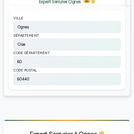
Expert Serrurier Ognes
60
VILLE
Ognes
DÉPARTEMENT
Oise
CODE DÉPARTEMENT
60
CODE POSTAL
60440