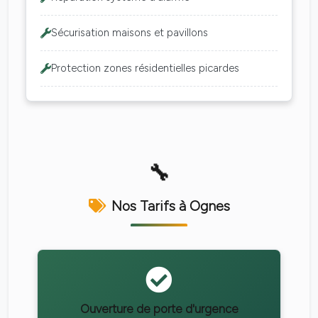
Sécurisation maisons et pavillons
Protection zones résidentielles picardes
Nos Tarifs à Ognes
Ouverture de porte d'urgence