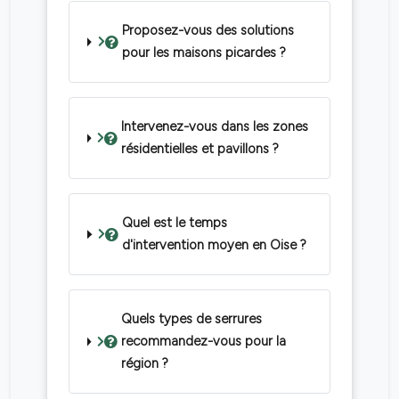
Proposez-vous des solutions
pour les maisons picardes ?
Intervenez-vous dans les zones
résidentielles et pavillons ?
Quel est le temps
d'intervention moyen en Oise ?
Quels types de serrures
recommandez-vous pour la
région ?