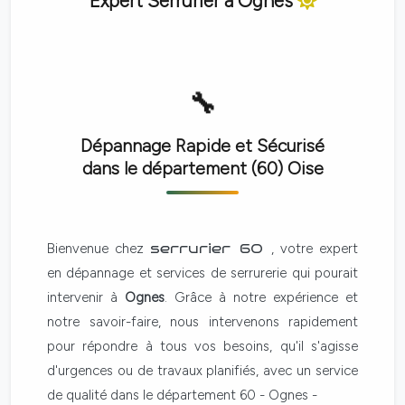
Expert Serrurier à
Ognes
Dépannage Rapide et Sécurisé
dans le département (60)
Oise
Bienvenue chez
serrurier 60
, votre expert
en dépannage et services de serrurerie qui pourait
intervenir à
Ognes
. Grâce à notre expérience et
notre savoir-faire, nous intervenons rapidement
pour répondre à tous vos besoins, qu'il s'agisse
d'urgences ou de travaux planifiés, avec un service
de qualité dans le département 60 - Ognes -