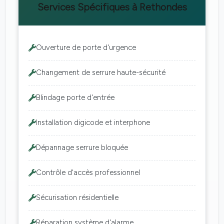
Services Spécifiques à Rethondes
Ouverture de porte d'urgence
Changement de serrure haute-sécurité
Blindage porte d'entrée
Installation digicode et interphone
Dépannage serrure bloquée
Contrôle d'accès professionnel
Sécurisation résidentielle
Réparation système d'alarme