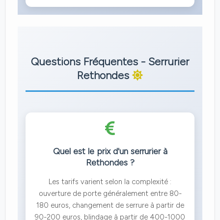
Questions Fréquentes - Serrurier
Rethondes
Quel est le prix d'un serrurier à
Rethondes ?
Les tarifs varient selon la complexité :
ouverture de porte généralement entre 80-
180 euros, changement de serrure à partir de
90-200 euros, blindage à partir de 400-1000