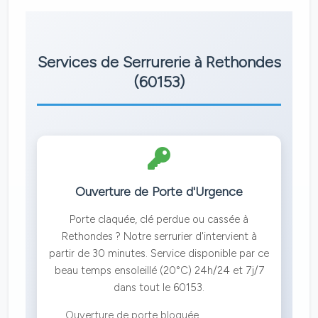
Services de Serrurerie à Rethondes
(60153)
Ouverture de Porte d'Urgence
Porte claquée, clé perdue ou cassée à
Rethondes ? Notre serrurier d'intervient à
partir de 30 minutes. Service disponible par ce
beau temps ensoleillé (20°C) 24h/24 et 7j/7
dans tout le 60153.
Ouverture de porte bloquée