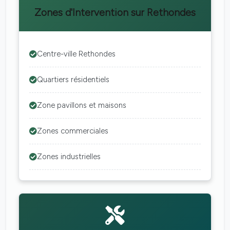
Zones d'Intervention sur Rethondes
Centre-ville Rethondes
Quartiers résidentiels
Zone pavillons et maisons
Zones commerciales
Zones industrielles