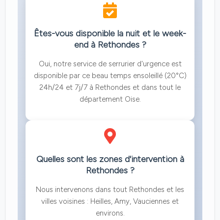
Êtes-vous disponible la nuit et le week-
end à Rethondes ?
Oui, notre service de serrurier d'urgence est
disponible par ce beau temps ensoleillé (20°C)
24h/24 et 7j/7 à Rethondes et dans tout le
département Oise.
Quelles sont les zones d'intervention à
Rethondes ?
Nous intervenons dans tout Rethondes et les
villes voisines : Heilles, Amy, Vauciennes et
environs.