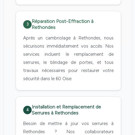
Réparation Post-Effraction à
3
Rethondes
Après un cambriolage à Rethondes, nous
sécurisons immédiatement vos accès. Nos
services incluent le remplacement de
serrures, le blindage de portes, et tous
travaux nécessaires pour restaurer votre
sécurité dans le 60 Oise.
Installation et Remplacement de
4
Serrures à Rethondes
Besoin de mettre à jour vos serrures à
Rethondes ? Nos collaborateurs