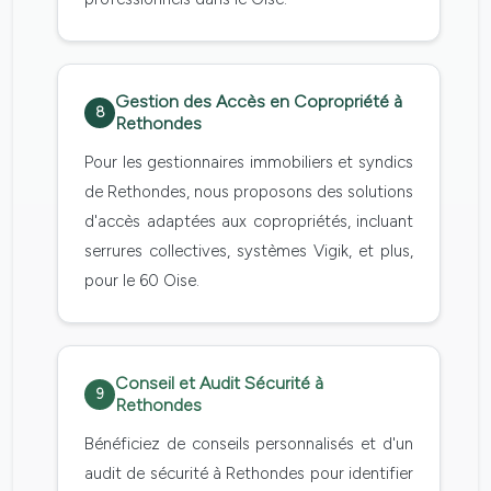
Gestion des Accès en Copropriété à
8
Rethondes
Pour les gestionnaires immobiliers et syndics
de Rethondes, nous proposons des solutions
d'accès adaptées aux copropriétés, incluant
serrures collectives, systèmes Vigik, et plus,
pour le 60 Oise.
Conseil et Audit Sécurité à
9
Rethondes
Bénéficiez de conseils personnalisés et d'un
audit de sécurité à Rethondes pour identifier