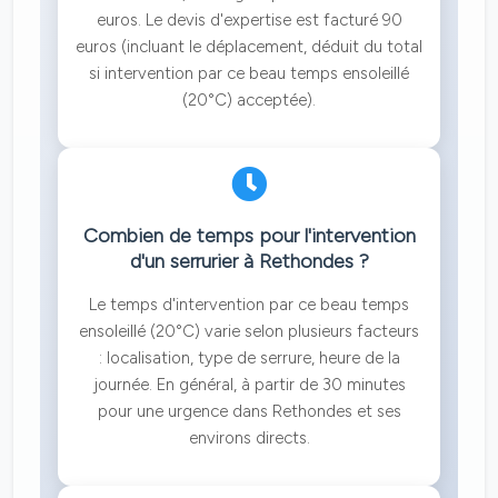
euros. Le devis d'expertise est facturé 90
euros (incluant le déplacement, déduit du total
si intervention par ce beau temps ensoleillé
(20°C) acceptée).
Combien de temps pour l'intervention
d'un serrurier à Rethondes ?
Le temps d'intervention par ce beau temps
ensoleillé (20°C) varie selon plusieurs facteurs
: localisation, type de serrure, heure de la
journée. En général, à partir de 30 minutes
pour une urgence dans Rethondes et ses
environs directs.