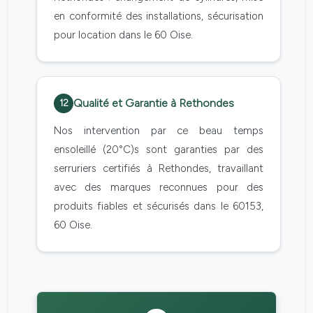
en conformité des installations, sécurisation
pour location dans le 60 Oise.
Qualité et Garantie à Rethondes
12
Nos intervention par ce beau temps
ensoleillé (20°C)s sont garanties par des
serruriers certifiés à Rethondes, travaillant
avec des marques reconnues pour des
produits fiables et sécurisés dans le 60153,
60 Oise.