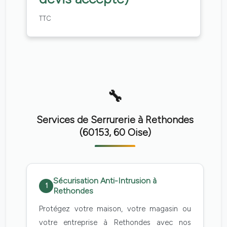
TTC
Services de Serrurerie à Rethondes
(60153, 60 Oise)
Sécurisation Anti-Intrusion à
1
Rethondes
Protégez votre maison, votre magasin ou
votre entreprise à Rethondes avec nos