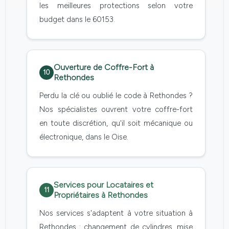
les meilleures protections selon votre
budget dans le 60153.
Ouverture de Coffre-Fort à
10
Rethondes
Perdu la clé ou oublié le code à Rethondes ?
Nos spécialistes ouvrent votre coffre-fort
en toute discrétion, qu'il soit mécanique ou
électronique, dans le Oise.
Services pour Locataires et
11
Propriétaires à Rethondes
Nos services s'adaptent à votre situation à
Rethondes : changement de cylindres, mise