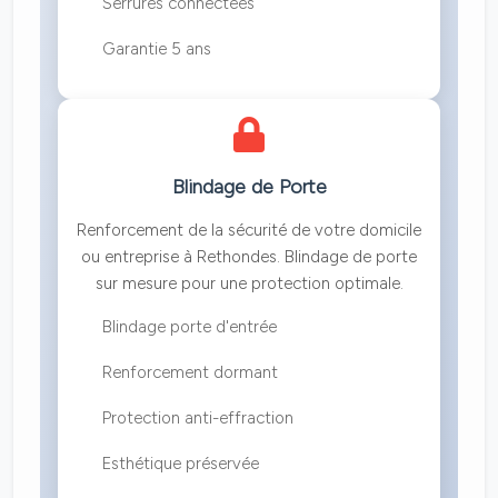
Serrures connectées
Garantie 5 ans
Blindage de Porte
Renforcement de la sécurité de votre domicile
ou entreprise à Rethondes. Blindage de porte
sur mesure pour une protection optimale.
Blindage porte d'entrée
Renforcement dormant
Protection anti-effraction
Esthétique préservée