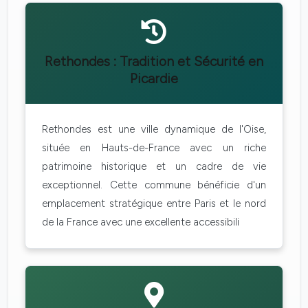
Rethondes : Tradition et Sécurité en
Picardie
Rethondes est une ville dynamique de l'Oise,
située en Hauts-de-France avec un riche
patrimoine historique et un cadre de vie
exceptionnel. Cette commune bénéficie d'un
emplacement stratégique entre Paris et le nord
de la France avec une excellente accessibili