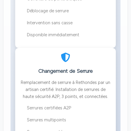
Déblocage de serrure
Intervention sans casse
Disponible immédiatement
Changement de Serrure
Remplacement de serrure à Rethondes par un
artisan certifié. Installation de serrures de
haute sécurité A2P, 3 points, et connectées.
Serrures certifiées A2P
Serrures multipoints