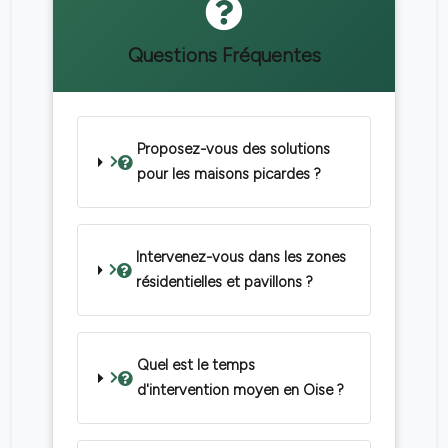
Questions Fréquentes
Proposez-vous des solutions
pour les maisons picardes ?
Intervenez-vous dans les zones
résidentielles et pavillons ?
Quel est le temps
d'intervention moyen en Oise ?