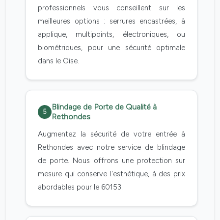
professionnels vous conseillent sur les
meilleures options : serrures encastrées, à
applique, multipoints, électroniques, ou
biométriques, pour une sécurité optimale
dans le Oise.
Blindage de Porte de Qualité à
5
Rethondes
Augmentez la sécurité de votre entrée à
Rethondes avec notre service de blindage
de porte. Nous offrons une protection sur
mesure qui conserve l'esthétique, à des prix
abordables pour le 60153.