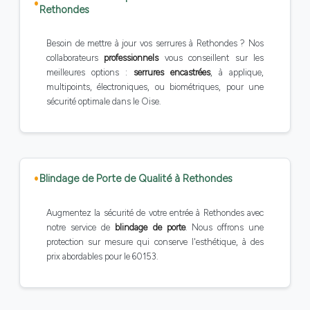
Rethondes
Besoin de mettre à jour vos serrures à Rethondes ? Nos
collaborateurs
professionnels
vous conseillent sur les
meilleures options :
serrures encastrées
, à applique,
multipoints, électroniques, ou biométriques, pour une
sécurité optimale dans le Oise.
Blindage de Porte de Qualité à Rethondes
Augmentez la sécurité de votre entrée à Rethondes avec
notre service de
blindage de porte
. Nous offrons une
protection sur mesure qui conserve l'esthétique, à des
prix abordables pour le 60153.