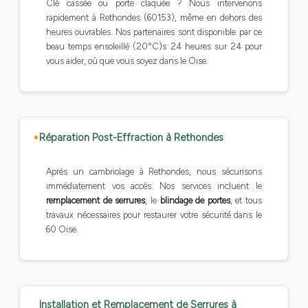
Clé cassée ou porte claquée ? Nous intervenons
rapidement à Rethondes (60153), même en dehors des
heures ouvrables. Nos partenaires sont disponible par ce
beau temps ensoleillé (20°C)s 24 heures sur 24 pour
vous aider, où que vous soyez dans le Oise.
Réparation Post-Effraction à Rethondes
Après un cambriolage à Rethondes, nous sécurisons
immédiatement vos accès. Nos services incluent le
remplacement de serrures
, le
blindage de portes
, et tous
travaux nécessaires pour restaurer votre sécurité dans le
60 Oise.
Installation et Remplacement de Serrures à