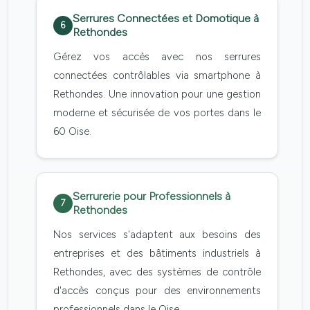
Serrures Connectées et Domotique à
6
Rethondes
Gérez vos accès avec nos serrures
connectées contrôlables via smartphone à
Rethondes. Une innovation pour une gestion
moderne et sécurisée de vos portes dans le
60 Oise.
Serrurerie pour Professionnels à
7
Rethondes
Nos services s'adaptent aux besoins des
entreprises et des bâtiments industriels à
Rethondes, avec des systèmes de contrôle
d'accès conçus pour des environnements
professionnels dans le Oise.