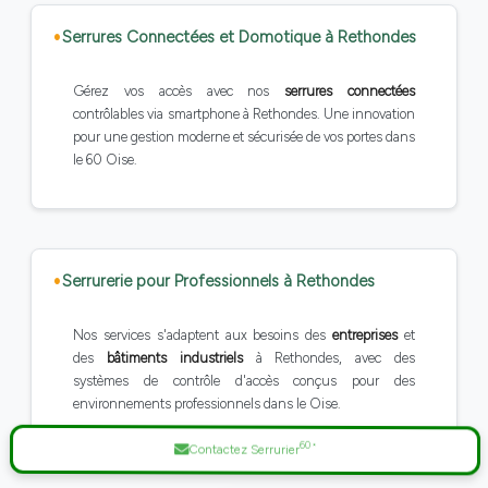
Serrures Connectées et Domotique à Rethondes
Gérez vos accès avec nos
serrures connectées
contrôlables via smartphone à Rethondes. Une innovation
pour une gestion moderne et sécurisée de vos portes dans
le 60 Oise.
Serrurerie pour Professionnels à Rethondes
Nos services s'adaptent aux besoins des
entreprises
et
des
bâtiments industriels
à Rethondes, avec des
systèmes de contrôle d'accès conçus pour des
environnements professionnels dans le Oise.
60
Contactez Serrurier
*