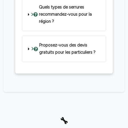
Quels types de serrures
recommandez-vous pour la
région ?
Proposez-vous des devis
gratuits pour les particuliers ?