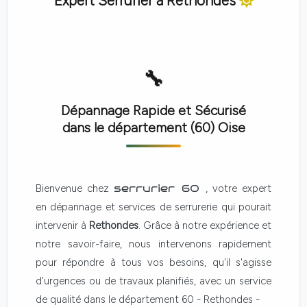
Expert Serrurier à
Rethondes
Dépannage Rapide et Sécurisé
dans le département (60)
Oise
Bienvenue chez
serrurier 60
, votre expert
en dépannage et services de serrurerie qui pourait
intervenir à
Rethondes
. Grâce à notre expérience et
notre savoir-faire, nous intervenons rapidement
pour répondre à tous vos besoins, qu'il s'agisse
d'urgences ou de travaux planifiés, avec un service
de qualité dans le département 60 - Rethondes -