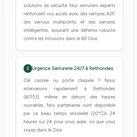
solutions de sécurité. Nos serruriers experts
renforcent vos accès avec des serrures A2P,
des verrous multipoints, et des serrures
intelligentes, assurant une défense robuste
contre les intrusions dans le 60 Oise.
Urgence Serrurerie 24/7 à Rethondes
2
Clé cassée ou porte claquée ? Nous
intervenons rapidement à Rethondes
(60153), même en dehors des heures
ouvrables. Nos partenaires sont disponible
par ce beau temps ensoleillé (20°C)s 24
heures sur 24 pour vous aider, où que vous
soyez dans le Oise.