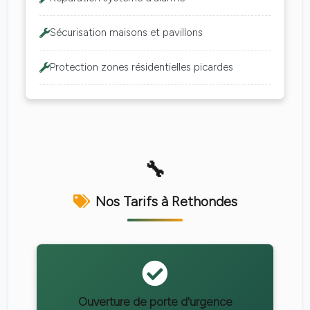
Sécurisation maisons et pavillons
Protection zones résidentielles picardes
Nos Tarifs à Rethondes
Ouverture de porte d'urgence