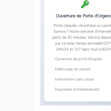
Ouverture de Porte d'Urgen
Porte claquée, clé perdue ou cass
Sarnois ? Notre serrurier d'intervie
partir de 30 minutes. Service dispo
par ce beau temps ensoleillé (20
24h/24 et 7j/7 dans tout le 6021
Ouverture de porte bloquée
Déblocage de serrure
Intervention sans casse
Disponible immédiatement