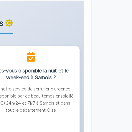
is
s-vous disponible la nuit et le
week-end à Sarnois ?
 notre service de serrurier d'urgence
isponible par ce beau temps ensoleillé
C) 24h/24 et 7j/7 à Sarnois et dans
tout le département Oise.