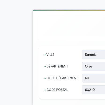
Sarnois
VILLE
Oise
DÉPARTEMENT
60
CODE DÉPARTEMENT
60210
CODE POSTAL